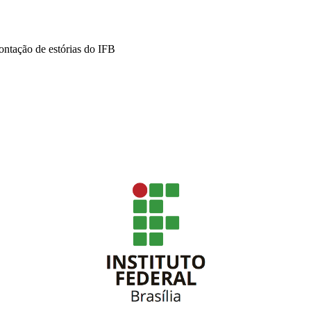
contação de estórias do IFB