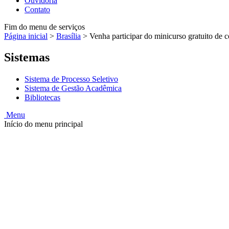
Ouvidoria
Contato
Fim do menu de serviços
Página inicial
>
Brasília
>
Venha participar do minicurso gratuito de 
Sistemas
Sistema de Processo Seletivo
Sistema de Gestão Acadêmica
Bibliotecas
Menu
Início do menu principal