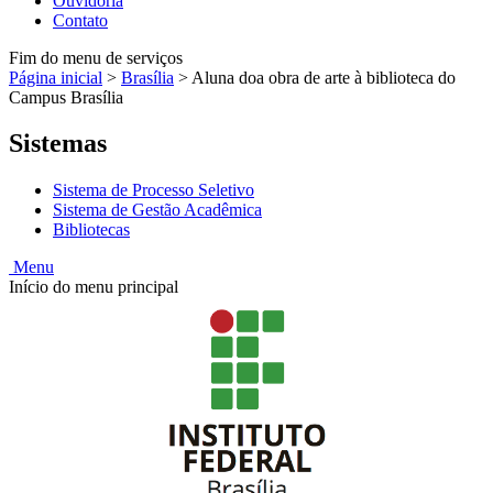
Ouvidoria
Contato
Fim do menu de serviços
Página inicial
>
Brasília
>
Aluna doa obra de arte à biblioteca do
Campus Brasília
Sistemas
Sistema de Processo Seletivo
Sistema de Gestão Acadêmica
Bibliotecas
Menu
Início do menu principal