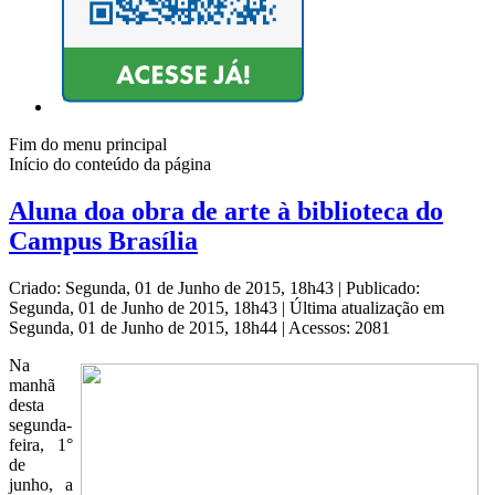
Fim do menu principal
Início do conteúdo da página
Aluna doa obra de arte à biblioteca do
Campus Brasília
Criado: Segunda, 01 de Junho de 2015, 18h43
|
Publicado:
Segunda, 01 de Junho de 2015, 18h43
|
Última atualização em
Segunda, 01 de Junho de 2015, 18h44
|
Acessos: 2081
Na
manhã
desta
segunda-
feira, 1°
de
junho, a