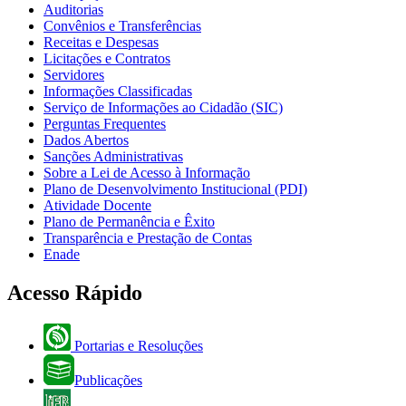
Auditorias
Convênios e Transferências
Receitas e Despesas
Licitações e Contratos
Servidores
Informações Classificadas
Serviço de Informações ao Cidadão (SIC)
Perguntas Frequentes
Dados Abertos
Sanções Administrativas
Sobre a Lei de Acesso à Informação
Plano de Desenvolvimento Institucional (PDI)
Atividade Docente
Plano de Permanência e Êxito
Transparência e Prestação de Contas
Enade
Acesso Rápido
Portarias e Resoluções
Publicações