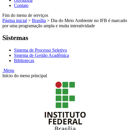
Ouvidoria
Contato
Fim do menu de serviços
Página inicial
>
Brasília
>
Dia do Meio Ambiente no IFB é marcado
por uma programação ampla e muita interatividade
Sistemas
Sistema de Processo Seletivo
Sistema de Gestão Acadêmica
Bibliotecas
Menu
Início do menu principal