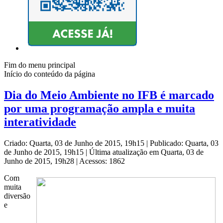
Fim do menu principal
Início do conteúdo da página
Dia do Meio Ambiente no IFB é marcado
por uma programação ampla e muita
interatividade
Criado: Quarta, 03 de Junho de 2015, 19h15
|
Publicado: Quarta, 03
de Junho de 2015, 19h15
|
Última atualização em Quarta, 03 de
Junho de 2015, 19h28
|
Acessos: 1862
Com
muita
diversão
e