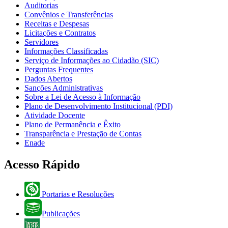
Auditorias
Convênios e Transferências
Receitas e Despesas
Licitações e Contratos
Servidores
Informações Classificadas
Serviço de Informações ao Cidadão (SIC)
Perguntas Frequentes
Dados Abertos
Sanções Administrativas
Sobre a Lei de Acesso à Informação
Plano de Desenvolvimento Institucional (PDI)
Atividade Docente
Plano de Permanência e Êxito
Transparência e Prestação de Contas
Enade
Acesso Rápido
Portarias e Resoluções
Publicações