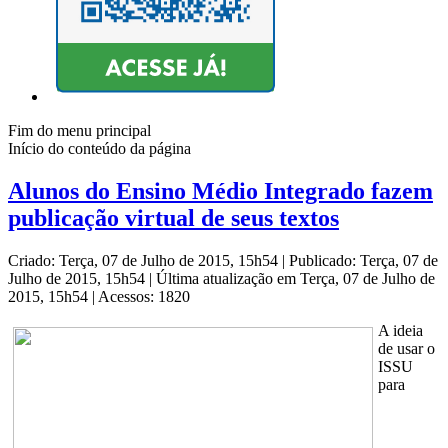
Fim do menu principal
Início do conteúdo da página
Alunos do Ensino Médio Integrado fazem
publicação virtual de seus textos
Criado: Terça, 07 de Julho de 2015, 15h54
|
Publicado: Terça, 07 de
Julho de 2015, 15h54
|
Última atualização em Terça, 07 de Julho de
2015, 15h54
|
Acessos: 1820
A ideia
de usar o
ISSU
para