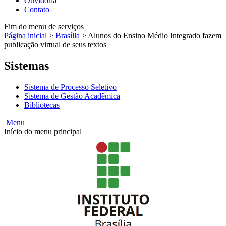
Ouvidoria
Contato
Fim do menu de serviços
Página inicial
>
Brasília
>
Alunos do Ensino Médio Integrado fazem
publicação virtual de seus textos
Sistemas
Sistema de Processo Seletivo
Sistema de Gestão Acadêmica
Bibliotecas
Menu
Início do menu principal