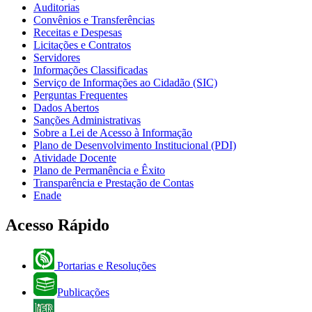
Auditorias
Convênios e Transferências
Receitas e Despesas
Licitações e Contratos
Servidores
Informações Classificadas
Serviço de Informações ao Cidadão (SIC)
Perguntas Frequentes
Dados Abertos
Sanções Administrativas
Sobre a Lei de Acesso à Informação
Plano de Desenvolvimento Institucional (PDI)
Atividade Docente
Plano de Permanência e Êxito
Transparência e Prestação de Contas
Enade
Acesso Rápido
Portarias e Resoluções
Publicações