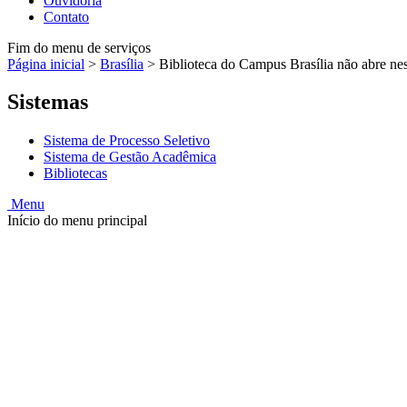
Ouvidoria
Contato
Fim do menu de serviços
Página inicial
>
Brasília
>
Biblioteca do Campus Brasília não abre nest
Sistemas
Sistema de Processo Seletivo
Sistema de Gestão Acadêmica
Bibliotecas
Menu
Início do menu principal