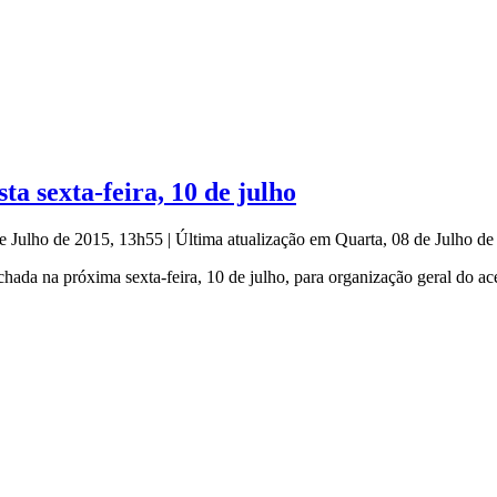
ta sexta-feira, 10 de julho
de Julho de 2015, 13h55
|
Última atualização em Quarta, 08 de Julho d
echada na próxima sexta-feira, 10 de julho, para organização geral do ac