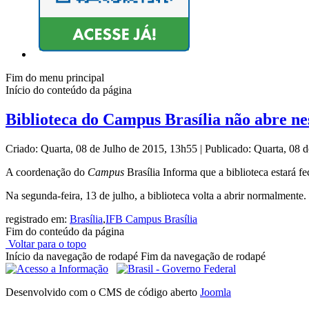
Fim do menu principal
Início do conteúdo da página
Biblioteca do Campus Brasília não abre nes
Criado: Quarta, 08 de Julho de 2015, 13h55
|
Publicado: Quarta, 08 
A coordenação do
Campus
Brasília Informa que a biblioteca estará f
Na segunda-feira, 13 de julho, a biblioteca volta a abrir normalmente.
registrado em:
Brasília
,
IFB Campus Brasília
Fim do conteúdo da página
Voltar para o topo
Início da navegação de rodapé
Fim da navegação de rodapé
Desenvolvido com o CMS de código aberto
Joomla