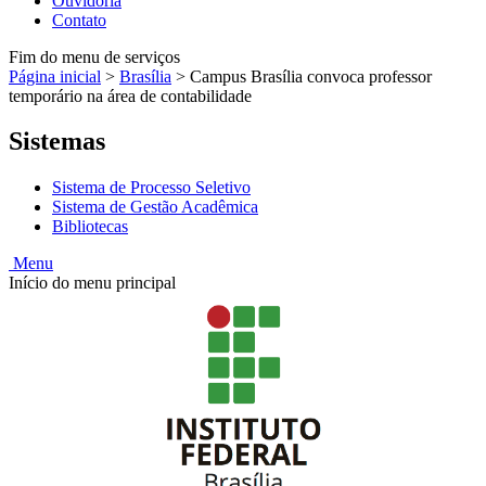
Ouvidoria
Contato
Fim do menu de serviços
Página inicial
>
Brasília
>
Campus Brasília convoca professor
temporário na área de contabilidade
Sistemas
Sistema de Processo Seletivo
Sistema de Gestão Acadêmica
Bibliotecas
Menu
Início do menu principal