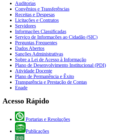
Auditorias
Convênios e Transferências
Receitas e Despesas
Licitações e Contratos
Servidores
Informações Classificadas
Serviço de Informações ao Cidadão (SIC)
Perguntas Frequentes
Dados Abertos
Sanções Administrativas
Sobre a Lei de Acesso à Informação
Plano de Desenvolvimento Institucional (PDI)
Atividade Docente
Plano de Permanência e Êxito
Transparência e Prestação de Contas
Enade
Acesso Rápido
Portarias e Resoluções
Publicações