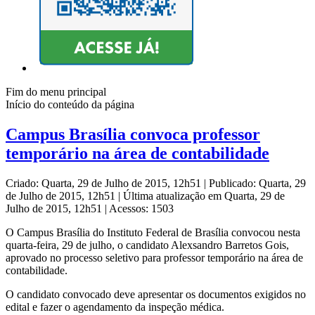
Fim do menu principal
Início do conteúdo da página
Campus Brasília convoca professor
temporário na área de contabilidade
Criado: Quarta, 29 de Julho de 2015, 12h51
|
Publicado: Quarta, 29
de Julho de 2015, 12h51
|
Última atualização em Quarta, 29 de
Julho de 2015, 12h51
|
Acessos: 1503
O Campus Brasília do Instituto Federal de Brasília convocou nesta
quarta-feira, 29 de julho, o candidato Alexsandro Barretos Gois,
aprovado no processo seletivo para professor temporário na área de
contabilidade.
O candidato convocado deve apresentar os documentos exigidos no
edital e fazer o agendamento da inspeção médica.