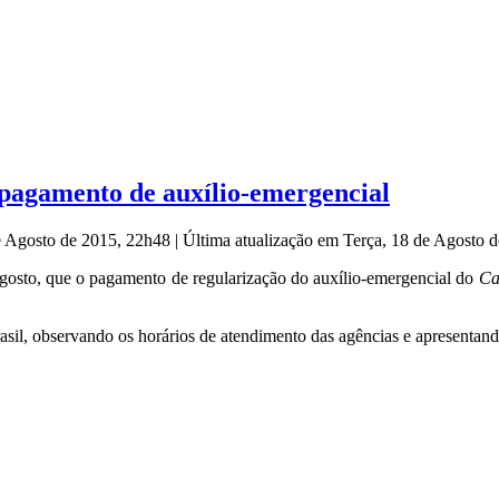
 pagamento de auxílio-emergencial
de Agosto de 2015, 22h48
|
Última atualização em Terça, 18 de Agosto 
e agosto, que o pagamento de regularização do auxílio-emergencial do
Ca
asil, observando os horários de atendimento das agências e apresentan