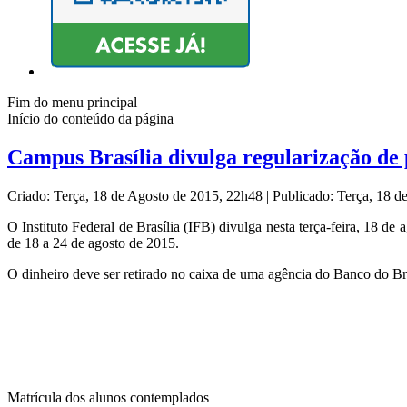
Fim do menu principal
Início do conteúdo da página
Campus Brasília divulga regularização de
Criado: Terça, 18 de Agosto de 2015, 22h48
|
Publicado: Terça, 18 
O Instituto Federal de Brasília (IFB) divulga nesta terça-feira, 18 d
de 18 a 24 de agosto de 2015.
O dinheiro deve ser retirado no caixa de uma agência do Banco do Br
Matrícula dos alunos contemplados