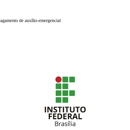
pagamento de auxílio-emergencial