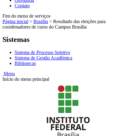
Ouvidoria
Contato
Fim do menu de serviços
Página inicial
>
Brasília
>
Resultado das eleições para
coordenadores de curso do Campus Brasília
Sistemas
Sistema de Processo Seletivo
Sistema de Gestão Acadêmica
Bibliotecas
Menu
Início do menu principal