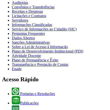
Auditorias
Convênios e Transferências
Receitas e Despesas
Licitações e Contratos
Servidores
Informações Classificadas
Serviço de Informações ao Cidadão (SIC)
Perguntas Frequentes
Dados Abertos
Sanções Administrativas
Sobre a Lei de Acesso à Informação
Plano de Desenvolvimento Institucional (PDI)
Atividade Docente
Plano de Permanência e Êxito
Transparência e Prestação de Contas
Enade
Acesso Rápido
Portarias e Resoluções
Publicações