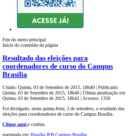
Fim do menu principal
Início do conteúdo da página
Resultado das eleições para
coordenadores de curso do Campus
Brasília
Criado: Quinta, 03 de Setembro de 2015, 18h40
|
Publicado:
Quinta, 03 de Setembro de 2015, 18h40
|
Última atualização em
Quinta, 03 de Setembro de 2015, 18h42
|
Acessos: 1350
Foi divulgado, nesta quinta-feira, 3 de setembro, o resultado das
eleições para coordenadores de curso do Campus Brasília.
Clique aqui
e confira.
registrado em:
Brasília
,
IFB Campus Brasília