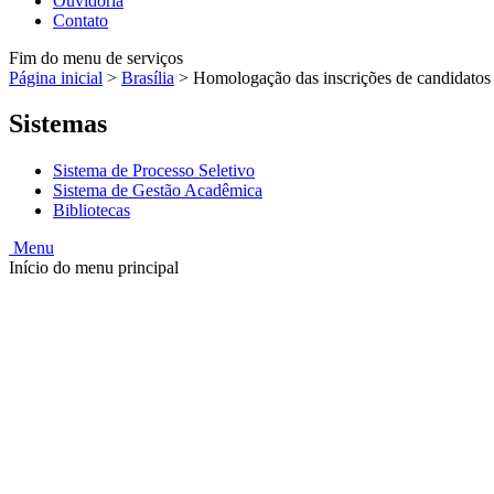
Ouvidoria
Contato
Fim do menu de serviços
Página inicial
>
Brasília
>
Homologação das inscrições de candidatos a
Sistemas
Sistema de Processo Seletivo
Sistema de Gestão Acadêmica
Bibliotecas
Menu
Início do menu principal