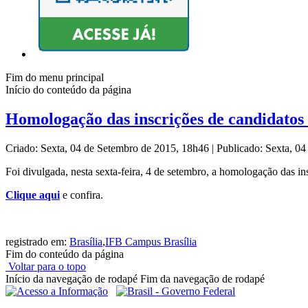
Fim do menu principal
Início do conteúdo da página
Homologação das inscrições de candidatos a
Criado: Sexta, 04 de Setembro de 2015, 18h46
|
Publicado: Sexta, 0
Foi divulgada, nesta sexta-feira, 4 de setembro, a homologação das in
Clique aqui
e confira.
registrado em:
Brasília
,
IFB Campus Brasília
Fim do conteúdo da página
Voltar para o topo
Início da navegação de rodapé
Fim da navegação de rodapé