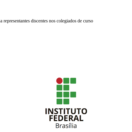
 representantes discentes nos colegiados de curso