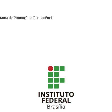
ograma de Promoção a Permanência