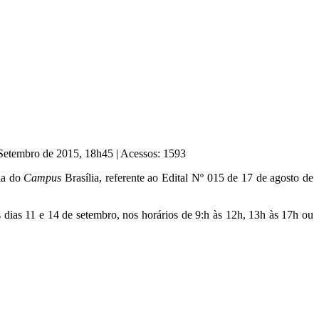
 Setembro de 2015, 18h45
|
Acessos: 1593
cia do
Campus
Brasília, referente ao Edital Nº 015 de 17 de agosto de
as 11 e 14 de setembro, nos horários de 9:h às 12h, 13h às 17h ou