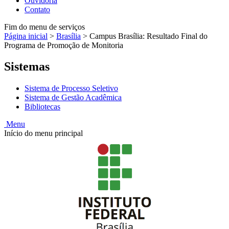
Ouvidoria
Contato
Fim do menu de serviços
Página inicial
>
Brasília
>
Campus Brasília: Resultado Final do
Programa de Promoção de Monitoria
Sistemas
Sistema de Processo Seletivo
Sistema de Gestão Acadêmica
Bibliotecas
Menu
Início do menu principal