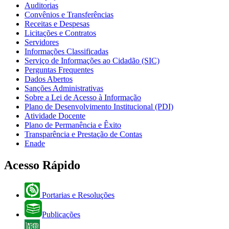
Auditorias
Convênios e Transferências
Receitas e Despesas
Licitações e Contratos
Servidores
Informações Classificadas
Serviço de Informações ao Cidadão (SIC)
Perguntas Frequentes
Dados Abertos
Sanções Administrativas
Sobre a Lei de Acesso à Informação
Plano de Desenvolvimento Institucional (PDI)
Atividade Docente
Plano de Permanência e Êxito
Transparência e Prestação de Contas
Enade
Acesso Rápido
Portarias e Resoluções
Publicações