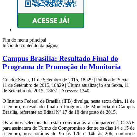
Fim do menu principal
Início do conteúdo da página
Campus Brasília: Resultado Final do
Programa de Promoção de Monitoria
Criado: Sexta, 11 de Setembro de 2015, 18h29
|
Publicado: Sexta,
11 de Setembro de 2015, 18h29
|
Última atualização em Sexta, 11
de Setembro de 2015, 18h31
|
Acessos: 1340
O Instituto Federal de Brasília (IFB) divulga, nesta sexta-feira, 11 de
setembro, o resultado final do Programa de Monitoria do Campus
Brasília, referente ao Edital Nº 17 de 18 de agosto de 2015.
Os alunos selecionados estão convocados a comparecer à CDAE
para assinatura do Termo de Compromisso dentre os dias 14 e 15 de
setembro, nos horários de 9h às 12h e 14h às 20h, conforme