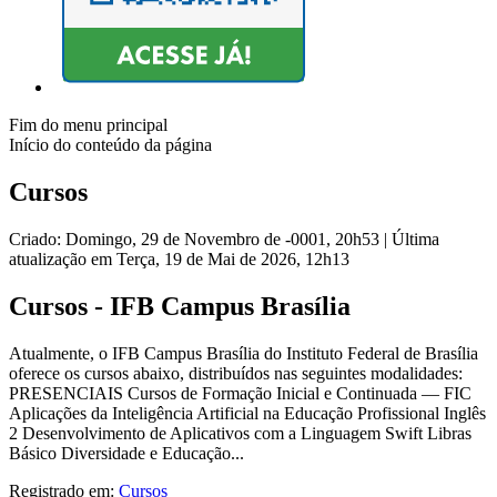
Fim do menu principal
Início do conteúdo da página
Cursos
Criado: Domingo, 29 de Novembro de -0001, 20h53
|
Última
atualização em Terça, 19 de Mai de 2026, 12h13
Cursos - IFB Campus Brasília
Atualmente, o IFB Campus Brasília do Instituto Federal de Brasília
oferece os cursos abaixo, distribuídos nas seguintes modalidades:
PRESENCIAIS Cursos de Formação Inicial e Continuada — FIC
Aplicações da Inteligência Artificial na Educação Profissional Inglês
2 Desenvolvimento de Aplicativos com a Linguagem Swift Libras
Básico Diversidade e Educação...
Registrado em:
Cursos