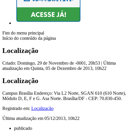
Fim do menu principal
Início do conteúdo da página
Localização
Criado: Domingo, 29 de Novembro de -0001, 20h53
|
Última
atualização em Quinta, 05 de Dezembro de 2013, 10h22
Localização
Campus Brasília Endereço: Via L2 Norte, SGAN 610 (610 Norte),
Módulo D, E, F e G. Asa Norte. Brasília/DF - CEP: 70.830-450.
Registrado em:
Localização
Última atualização em 05/12/2013, 10h22
publicado