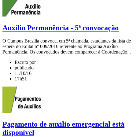
Auxílio Permanência - 5ª convocação
O Campus Brasília convoca, em 5ª chamada, estudantes da lista de
espera do Edital n° 009/2016 referente ao Programa Auxílio-
Permanência. Os convocados devem comparecer à Coordenação...
Escrito por
publicado
11/10/16
17h51
Pagamento de auxílio emergencial está
disponível