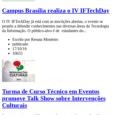
Campus Brasília realiza o IV IFTechDay
O IV IFTechDay já está com as inscrições abertas, o evento se
propõe a difundir conhecimentos nas diversas áreas da Tecnologia
da Informação. O público-alvo é de estudantes do...
Escrito por Renata Monteiro
publicado
17/10/16
10h55
Turma de Curso Técnico em Eventos
promove Talk Show sobre Intervenções
Culturais