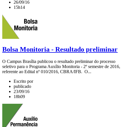
26/09/16
15h14
Bolsa Monitoria - Resultado preliminar
O Campus Brasília publicou o resultado preliminar do processo
seletivo para o Programa Auxílio Monitoria - 2º semestre de 2016,
referente ao Edital nº 010/2016, CBRA/IFB. O...
Escrito por
publicado
23/09/16
18h09