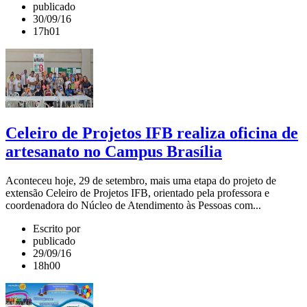
publicado
30/09/16
17h01
Celeiro de Projetos IFB realiza oficina de
artesanato no Campus Brasília
Aconteceu hoje, 29 de setembro, mais uma etapa do projeto de
extensão Celeiro de Projetos IFB, orientado pela professora e
coordenadora do Núcleo de Atendimento às Pessoas com...
Escrito por
publicado
29/09/16
18h00