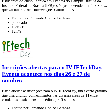
Estudantes do curso Técnico em Eventos do Campus Brasília do
Instituto Federal de Brasília (IFB) estão promovendo um Talk Show,
que vai tratar sobre “Intervenções Culturais”. A...
Escrito por Fernando Coelho Barboza
publicado
13/10/16
12h49
Inscrições abertas para o IV IFTechDay.
Evento acontece nos dias 26 e 27 de
outubro
Estão abertas as inscrições para o IV IFTechDay, um evento gratuito
que visa difundir conhecimentos nas diversas áreas da TI entre
estudantes desde o ensino médio a profissionais da...
Escrito por Fernando Coelho Barboza