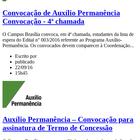
Convocação de Auxílio Permanência
Convocação - 4ª chamada
O Campus Brasília convoca, em 4ª chamada, estudantes da lista de
espera do Edital n° 003/2016 referente ao Programa Auxílio-
Permanência. Os convocados devem comparecer à Coordenação...
Escrito por
publicado
22/09/16
15h45
Auxílio Permanência – Convocação para
assinatura de Termo de Concessão