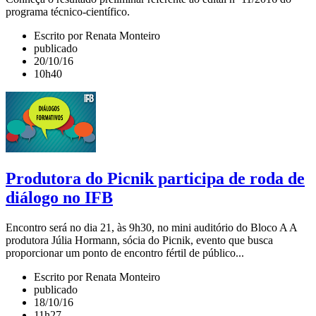
programa técnico-científico.
Escrito por Renata Monteiro
publicado
20/10/16
10h40
Produtora do Picnik participa de roda de
diálogo no IFB
Encontro será no dia 21, às 9h30, no mini auditório do Bloco A A
produtora Júlia Hormann, sócia do Picnik, evento que busca
proporcionar um ponto de encontro fértil de público...
Escrito por Renata Monteiro
publicado
18/10/16
11h27