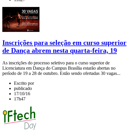
Inscrições para seleção em curso superior
de Dança abrem nesta quarta-feira, 19
As inscrições do processo seletivo para o curso superior de
Licenciatura em Dança do Campus Brasília estarão abertas no
período de 19 a 28 de outubro. Estão sendo ofertadas 30 vagas...
Escrito por
publicado
17/10/16
17h47