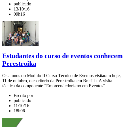
publicado
13/10/16
09h16
Estudantes do curso de eventos conhecem
Perestroika
Os alunos do Módulo II Curso Técnico de Eventos visitaram hoje,
11 de outubro, o escritório da Perestroika em Brasília. A visita
técnica da componente “Empreendedorismo em Eventos”...
Escrito por
publicado
11/10/16
18h06