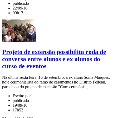
publicado
22/09/16
09h13
Projeto de extensão possibilita roda de
conversa entre alunos e ex alunos do
curso de eventos
Na última sexta feira, 16 de setembro, a ex aluna Sonia Marques,
hoje cerimonialista do ramo de casamentos no Distrito Federal,
participou do projeto de extensão "Com cerimônia",...
Escrito por
publicado
19/09/16
17h52