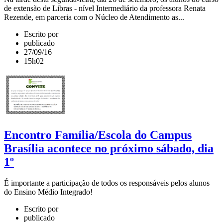
de extensão de Libras - nível Intermediário da professora Renata
Rezende, em parceria com o Núcleo de Atendimento as...
Escrito por
publicado
27/09/16
15h02
Encontro Família/Escola do Campus
Brasília acontece no próximo sábado, dia
1º
É importante a participação de todos os responsáveis pelos alunos
do Ensino Médio Integrado!
Escrito por
publicado