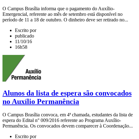
O Campus Brasília informa que o pagamento do Auxílio-
Emergencial, referente ao mês de setembro está disponível no
período de 11 a 18 de outubro. O dinheiro deve ser retirado no...
Escrito por
publicado
11/10/16
16h58
Alunos da lista de espera são convocados
no Auxílio Permanência
O Campus Brasília convoca, em 4ª chamada, estudantes da lista de
espera do Edital n° 009/2016 referente ao Programa Auxílio-
Permanência. Os convocados devem comparecer à Coordenação...
Escrito por