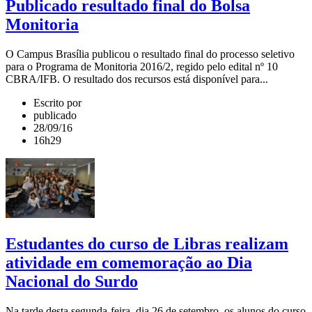
Publicado resultado final do Bolsa
Monitoria
O Campus Brasília publicou o resultado final do processo seletivo
para o Programa de Monitoria 2016/2, regido pelo edital nº 10
CBRA/IFB. O resultado dos recursos está disponível para...
Escrito por
publicado
28/09/16
16h29
Estudantes do curso de Libras realizam
atividade em comemoração ao Dia
Nacional do Surdo
Na tarde desta segunda-feira, dia 26 de setembro, os alunos do curso