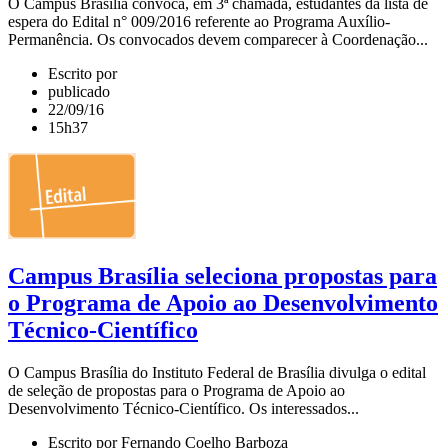
O Campus Brasília convoca, em 3ª chamada, estudantes da lista de
espera do Edital n° 009/2016 referente ao Programa Auxílio-
Permanência. Os convocados devem comparecer à Coordenação...
Escrito por
publicado
22/09/16
15h37
Campus Brasília seleciona propostas para
o Programa de Apoio ao Desenvolvimento
Técnico-Científico
O Campus Brasília do Instituto Federal de Brasília divulga o edital
de seleção de propostas para o Programa de Apoio ao
Desenvolvimento Técnico-Científico. Os interessados...
Escrito por Fernando Coelho Barboza