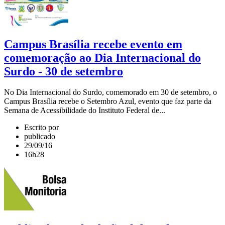
Campus Brasília recebe evento em
comemoração ao Dia Internacional do
Surdo - 30 de setembro
No Dia Internacional do Surdo, comemorado em 30 de setembro, o
Campus Brasília recebe o Setembro Azul, evento que faz parte da
Semana de Acessibilidade do Instituto Federal de...
Escrito por
publicado
29/09/16
16h28