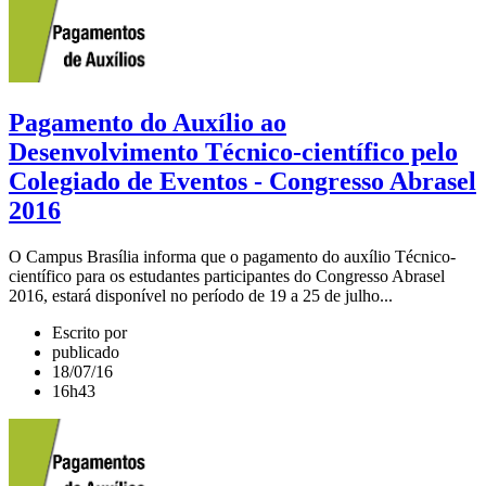
Pagamento do Auxílio ao
Desenvolvimento Técnico-científico pelo
Colegiado de Eventos - Congresso Abrasel
2016
O Campus Brasília informa que o pagamento do auxílio Técnico-
científico para os estudantes participantes do Congresso Abrasel
2016, estará disponível no período de 19 a 25 de julho...
Escrito por
publicado
18/07/16
16h43