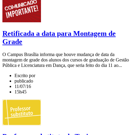
Retificada a data para Montagem de
Grade
O Campus Brasília informa que houve mudança de data da
montagem de grade dos alunos dos cursos de graduação de Gestão
Pública e Licenciatura em Dança, que seria feito do dia 11 ao...
Escrito por
publicado
11/07/16
15h45