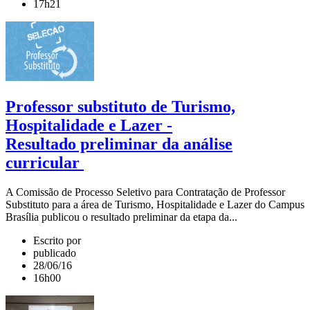
17h21
Professor substituto de Turismo,
Hospitalidade e Lazer -
Resultado preliminar da análise
curricular
A Comissão de Processo Seletivo para Contratação de Professor
Substituto para a área de Turismo, Hospitalidade e Lazer do Campus
Brasília publicou o resultado preliminar da etapa da...
Escrito por
publicado
28/06/16
16h00