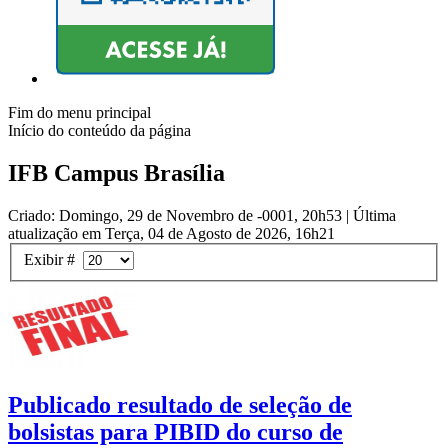
Fim do menu principal
Início do conteúdo da página
IFB Campus Brasília
Criado: Domingo, 29 de Novembro de -0001, 20h53
|
Última
atualização em Terça, 04 de Agosto de 2026, 16h21
Exibir #
Publicado resultado de seleção de
bolsistas para PIBID do curso de