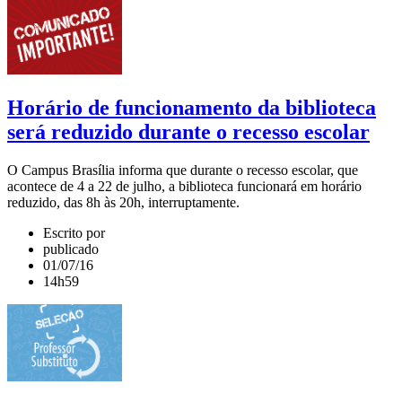
Horário de funcionamento da biblioteca
será reduzido durante o recesso escolar
O Campus Brasília informa que durante o recesso escolar, que
acontece de 4 a 22 de julho, a biblioteca funcionará em horário
reduzido, das 8h às 20h, interruptamente.
Escrito por
publicado
01/07/16
14h59