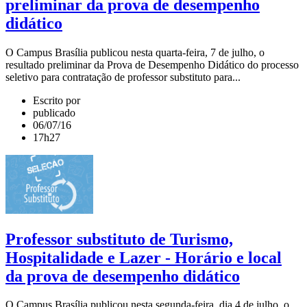
preliminar da prova de desempenho
didático
O Campus Brasília publicou nesta quarta-feira, 7 de julho, o
resultado preliminar da Prova de Desempenho Didático do processo
seletivo para contratação de professor substituto para...
Escrito por
publicado
06/07/16
17h27
Professor substituto de Turismo,
Hospitalidade e Lazer - Horário e local
da prova de desempenho didático
O Campus Brasília publicou nesta segunda-feira, dia 4 de julho, o