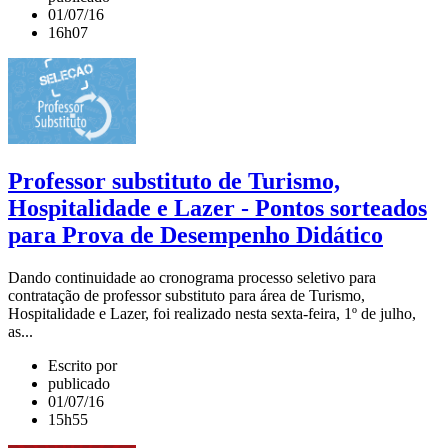
01/07/16
16h07
Professor substituto de Turismo,
Hospitalidade e Lazer - Pontos sorteados
para Prova de Desempenho Didático
Dando continuidade ao cronograma processo seletivo para
contratação de professor substituto para área de Turismo,
Hospitalidade e Lazer, foi realizado nesta sexta-feira, 1º de julho,
as...
Escrito por
publicado
01/07/16
15h55