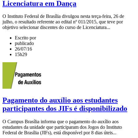
Licenciatura em Dança
O Instituto Federal de Brasília divulgou nesta terça-feira, 26 de
julho, o resultado referente ao edital nº 011/2015, que teve por
objetivo selecionar discentes do curso de Licenciatura...
Escrito por
publicado
26/07/16
15h29
Pagamento do auxílio aos estudantes
participantes dos JIFs é disponibilizado
O Campus Brasília informa que o pagamento do auxílio aos
estudantes da unidade que participaram dos Jogos do Instituto
Federal de Brasília (JIFs), está disponível por 8 dias úteis...