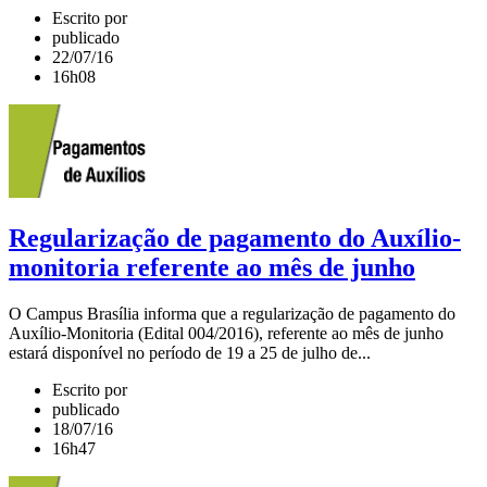
Escrito por
publicado
22/07/16
16h08
Regularização de pagamento do Auxílio-
monitoria referente ao mês de junho
O Campus Brasília informa que a regularização de pagamento do
Auxílio-Monitoria (Edital 004/2016), referente ao mês de junho
estará disponível no período de 19 a 25 de julho de...
Escrito por
publicado
18/07/16
16h47