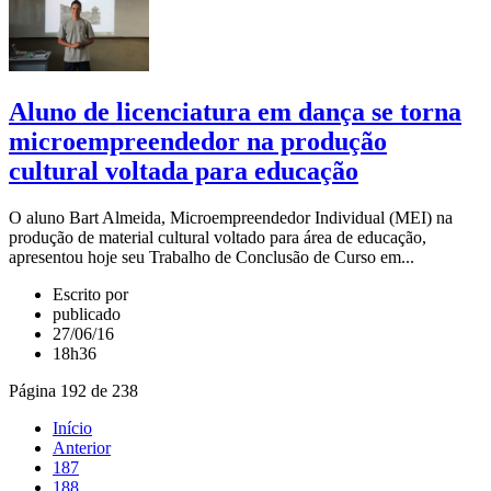
Aluno de licenciatura em dança se torna
microempreendedor na produção
cultural voltada para educação
O aluno Bart Almeida, Microempreendedor Individual (MEI) na
produção de material cultural voltado para área de educação,
apresentou hoje seu Trabalho de Conclusão de Curso em...
Escrito por
publicado
27/06/16
18h36
Página 192 de 238
Início
Anterior
187
188