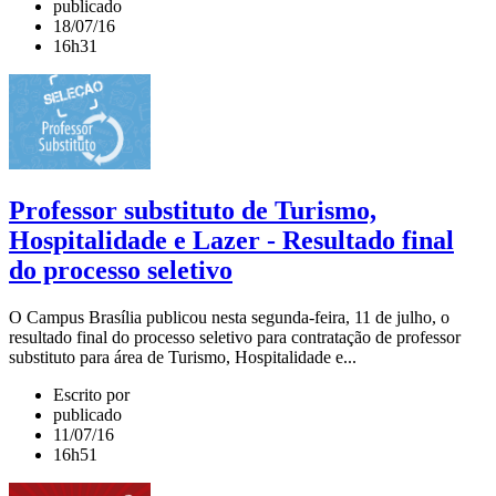
publicado
18/07/16
16h31
Professor substituto de Turismo,
Hospitalidade e Lazer - Resultado final
do processo seletivo
O Campus Brasília publicou nesta segunda-feira, 11 de julho, o
resultado final do processo seletivo para contratação de professor
substituto para área de Turismo, Hospitalidade e...
Escrito por
publicado
11/07/16
16h51