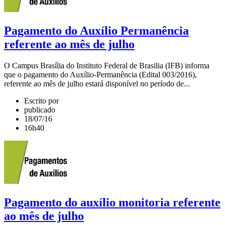
Pagamento do Auxílio Permanência
referente ao mês de julho
O Campus Brasília do Instituto Federal de Brasilia (IFB) informa
que o pagamento do Auxílio-Permanência (Edital 003/2016),
referente ao mês de julho estará disponível no período de...
Escrito por
publicado
18/07/16
16h40
Pagamento do auxílio monitoria referente
ao mês de julho