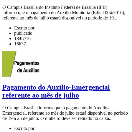
O Campus Brasília do Instituto Federal de Brasilia (IFB)
informa que o pagamento do Auxílio Monitoria (Edital 004/2016),
referente ao mês de julho estará disponível no período de 19...
Escrito por
publicado
18/07/16
16h37
Pagamento do Auxílio-Emergencial
referente ao mês de julho
O Campus Brasília informa que o pagamento do Auxílio-
Emergencial, referente ao mês de julho estará disponível no período
de 19 a 25 de julho. O dinheiro deve ser retirado no caixa...
Escrito por