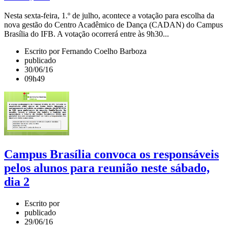
Nesta sexta-feira, 1.º de julho, acontece a votação para escolha da
nova gestão do Centro Acadêmico de Dança (CADAN) do Campus
Brasília do IFB. A votação ocorrerá entre às 9h30...
Escrito por Fernando Coelho Barboza
publicado
30/06/16
09h49
Campus Brasília convoca os responsáveis
pelos alunos para reunião neste sábado,
dia 2
Escrito por
publicado
29/06/16