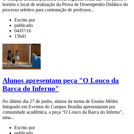
horário e local de realização da Prova de Desempenho Didático do
processo seletivo para contratação de professor...
Escrito por
publicado
04/07/16
15h41
Alunos apresentam peça "O Louco da
Barca do Inferno"
No último dia 27 de junho, alunos da turma de Ensino Médio
Integrado em Eventos do Campus Brasília apresentaram pra
comunidade acadêmica, a peça “O Louco da Barca do Inferno”,
uma...
Escrito por
publicado