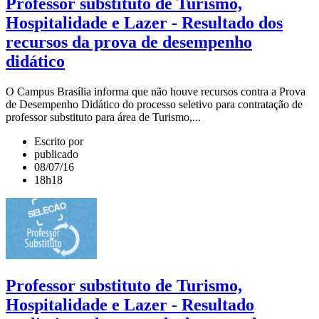
Professor substituto de Turismo,
Hospitalidade e Lazer - Resultado dos
recursos da prova de desempenho
didático
O Campus Brasília informa que não houve recursos contra a Prova
de Desempenho Didático do processo seletivo para contratação de
professor substituto para área de Turismo,...
Escrito por
publicado
08/07/16
18h18
Professor substituto de Turismo,
Hospitalidade e Lazer - Resultado