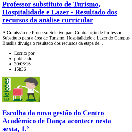
Professor substituto de Turismo,
Hospitalidade e Lazer - Resultado dos
recursos da análise curricular
A Comissão de Processo Seletivo para Contratação de Professor
Substituto para a área de Turismo, Hospitalidade e Lazer do Campus
Brasília divulga o resultado dos recursos da etapa de...
Escrito por
publicado
30/06/16
15h36
Escolha da nova gestão do Centro
Acadêmico de Dança acontece nesta
sexta, 1.º