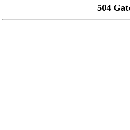
504 Gat