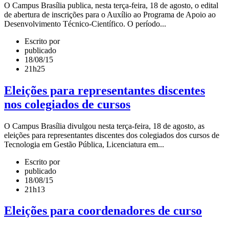
O Campus Brasília publica, nesta terça-feira, 18 de agosto, o edital
de abertura de inscrições para o Auxílio ao Programa de Apoio ao
Desenvolvimento Técnico-Científico. O período...
Escrito por
publicado
18/08/15
21h25
Eleições para representantes discentes
nos colegiados de cursos
O Campus Brasília divulgou nesta terça-feira, 18 de agosto, as
eleições para representantes discentes dos colegiados dos cursos de
Tecnologia em Gestão Pública, Licenciatura em...
Escrito por
publicado
18/08/15
21h13
Eleições para coordenadores de curso