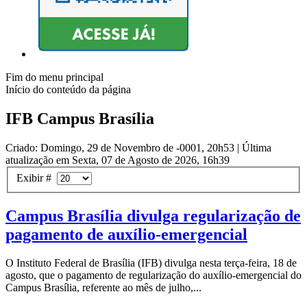
Fim do menu principal
Início do conteúdo da página
IFB Campus Brasília
Criado: Domingo, 29 de Novembro de -0001, 20h53
|
Última
atualização em Sexta, 07 de Agosto de 2026, 16h39
Exibir #
Campus Brasília divulga regularização de
pagamento de auxílio-emergencial
O Instituto Federal de Brasília (IFB) divulga nesta terça-feira, 18 de
agosto, que o pagamento de regularização do auxílio-emergencial do
Campus Brasília, referente ao mês de julho,...