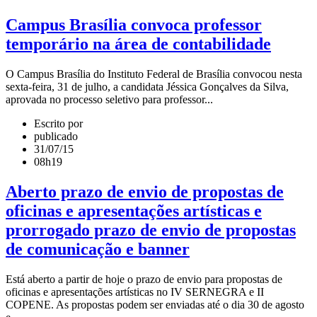
Campus Brasília convoca professor
temporário na área de contabilidade
O Campus Brasília do Instituto Federal de Brasília convocou nesta
sexta-feira, 31 de julho, a candidata Jéssica Gonçalves da Silva,
aprovada no processo seletivo para professor...
Escrito por
publicado
31/07/15
08h19
Aberto prazo de envio de propostas de
oficinas e apresentações artísticas e
prorrogado prazo de envio de propostas
de comunicação e banner
Está aberto a partir de hoje o prazo de envio para propostas de
oficinas e apresentações artísticas no IV SERNEGRA e II
COPENE. As propostas podem ser enviadas até o dia 30 de agosto