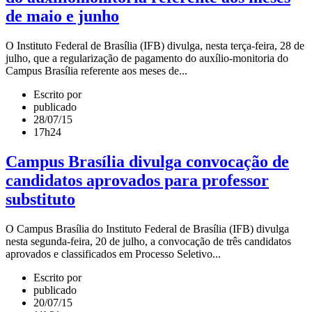
de maio e junho
O Instituto Federal de Brasília (IFB) divulga, nesta terça-­feira, 28 de
julho, que a regularização de pagamento do auxílio­-monitoria do
Campus Brasília referente aos meses de...
Escrito por
publicado
28/07/15
17h24
Campus Brasília divulga convocação de
candidatos aprovados para professor
substituto
O Campus Brasília do Instituto Federal de Brasília (IFB) divulga
nesta segunda-feira, 20 de julho, a convocação de três candidatos
aprovados e classificados em Processo Seletivo...
Escrito por
publicado
20/07/15