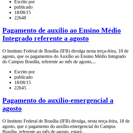
Escrito por
publicado
18/08/15
22h48
Pagamento de auxílio ao Ensino Médio
Integrado referente a agosto
O Instituto Federal de Brasília (IFB) divulga nesta terça-feira, 18 de
agosto, que os pagamentos do Auxílio ao Ensino Médio Integrado
do Campus Brasília, referente ao mês de agosto,...
Escrito por
publicado
18/08/15
22h45
Pagamento do auxílio-emergencial a
agosto
O Instituto Federal de Brasília (IFB) divulga, nesta terça-feira, 18 de
agosto, que o pagamento do auxílio-emergencial do Campus
Brasília, referente ao mês de agosto, estará...