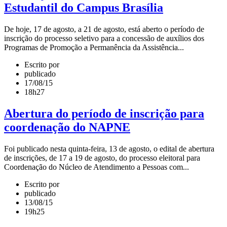
Estudantil do Campus Brasília
De hoje, 17 de agosto, a 21 de agosto, está aberto o período de
inscrição do processo seletivo para a concessão de auxílios dos
Programas de Promoção a Permanência da Assistência...
Escrito por
publicado
17/08/15
18h27
Abertura do período de inscrição para
coordenação do NAPNE
Foi publicado nesta quinta-feira, 13 de agosto, o edital de abertura
de inscrições, de 17 a 19 de agosto, do processo eleitoral para
Coordenação do Núcleo de Atendimento a Pessoas com...
Escrito por
publicado
13/08/15
19h25