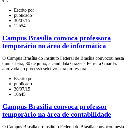
e...
Escrito por
publicado
30/07/15
12h54
Campus Brasília convoca professora
temporária na área de informática
O Campus Brasília do Instituto Federal de Brasília convocou nesta
quinta-feira, 30 de julho, a candidata Graziela Ferreira Guarda,
aprovada no processo seletivo para professora...
Escrito por
publicado
30/07/15
10h45
Campus Brasília convoca professor
temporário na área de contabilidade
O Campus Brasília do Instituto Federal de Brasília convocou nesta