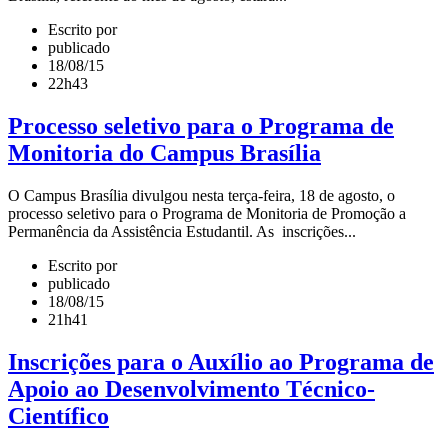
Escrito por
publicado
18/08/15
22h43
Processo seletivo para o Programa de
Monitoria do Campus Brasília
O Campus Brasília divulgou nesta terça-feira, 18 de agosto, o
processo seletivo para o Programa de Monitoria de Promoção a
Permanência da Assistência Estudantil. As inscrições...
Escrito por
publicado
18/08/15
21h41
Inscrições para o Auxílio ao Programa de
Apoio ao Desenvolvimento Técnico-
Científico