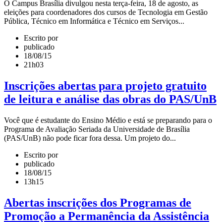
O Campus Brasília divulgou nesta terça-feira, 18 de agosto, as
eleições para coordenadores dos cursos de Tecnologia em Gestão
Pública, Técnico em Informática e Técnico em Serviços...
Escrito por
publicado
18/08/15
21h03
Inscrições abertas para projeto gratuito
de leitura e análise das obras do PAS/UnB
Você que é estudante do Ensino Médio e está se preparando para o
Programa de Avaliação Seriada da Universidade de Brasília
(PAS/UnB) não pode ficar fora dessa. Um projeto do...
Escrito por
publicado
18/08/15
13h15
Abertas inscrições dos Programas de
Promoção a Permanência da Assistência