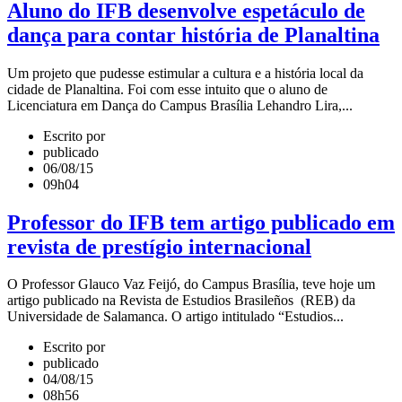
Aluno do IFB desenvolve espetáculo de
dança para contar história de Planaltina
Um projeto que pudesse estimular a cultura e a história local da
cidade de Planaltina. Foi com esse intuito que o aluno de
Licenciatura em Dança do Campus Brasília Lehandro Lira,...
Escrito por
publicado
06/08/15
09h04
Professor do IFB tem artigo publicado em
revista de prestígio internacional
O Professor Glauco Vaz Feijó, do Campus Brasília, teve hoje um
artigo publicado na Revista de Estudios Brasileños (REB) da
Universidade de Salamanca. O artigo intitulado “Estudios...
Escrito por
publicado
04/08/15
08h56