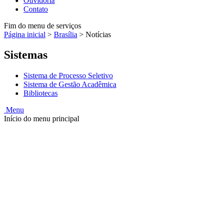
Ouvidoria
Contato
Fim do menu de serviços
Página inicial
>
Brasília
>
Notícias
Sistemas
Sistema de Processo Seletivo
Sistema de Gestão Acadêmica
Bibliotecas
Menu
Início do menu principal