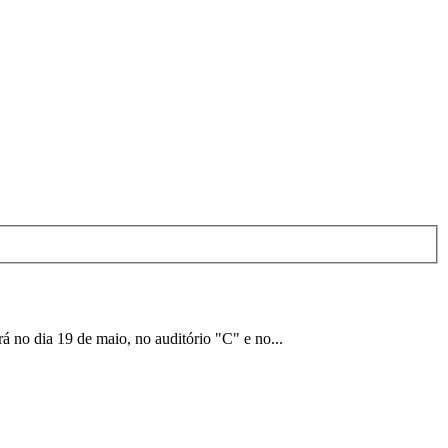
á no dia 19 de maio, no auditório "C" e no...