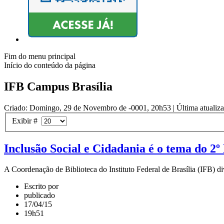
Fim do menu principal
Início do conteúdo da página
IFB Campus Brasília
Criado: Domingo, 29 de Novembro de -0001, 20h53
|
Última atualiz
Exibir #
Inclusão Social e Cidadania é o tema do 2º 
A Coordenação de Biblioteca do Instituto Federal de Brasília (IFB) di
Escrito por
publicado
17/04/15
19h51