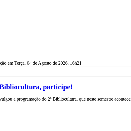
ação em Terça, 04 de Agosto de 2026, 16h21
Bibliocultura, participe!
vulgou a programação do 2º Bibliocultura, que neste semestre acontecer