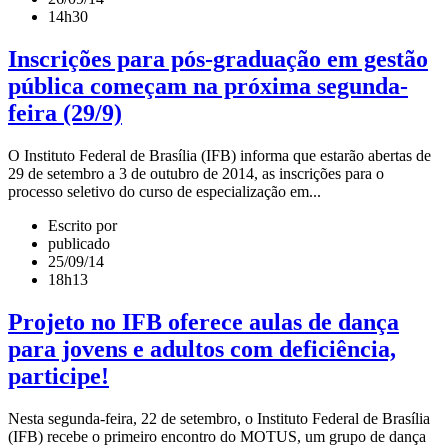
14h30
Inscrições para pós-graduação em gestão
pública começam na próxima segunda-
feira (29/9)
O Instituto Federal de Brasília (IFB) informa que estarão abertas de
29 de setembro a 3 de outubro de 2014, as inscrições para o
processo seletivo do curso de especialização em...
Escrito por
publicado
25/09/14
18h13
Projeto no IFB oferece aulas de dança
para jovens e adultos com deficiência,
participe!
Nesta segunda-feira, 22 de setembro, o Instituto Federal de Brasília
(IFB) recebe o primeiro encontro do MOTUS, um grupo de dança