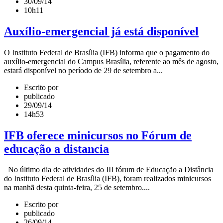
30/09/14
10h11
Auxílio-emergencial já está disponível
O Instituto Federal de Brasília (IFB) informa que o pagamento do
auxílio-emergencial do Campus Brasília, referente ao mês de agosto,
estará disponível no período de 29 de setembro a...
Escrito por
publicado
29/09/14
14h53
IFB oferece minicursos no Fórum de
educação a distancia
No último dia de atividades do III fórum de Educação a Distância
do Instituto Federal de Brasília (IFB), foram realizados minicursos
na manhã desta quinta-feira, 25 de setembro....
Escrito por
publicado
26/09/14