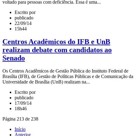
voltado para pessoas com deficiência. Essa é uma...
Escrito por
publicado
22/09/14
15h44
Centros Acadêmicos do IFB e UnB
realizam debate com candidatos ao
Senado
Os Centros Acadêmicos de Gestão Pública do Instituto Federal de
Brasília (IFB), de Gestão de Políticas Públicas e de Comunicação da
Universidade de Brasília (UnB) realizam na...
Escrito por
publicado
17/09/14
18h46
Página 213 de 238
Início
Anterior