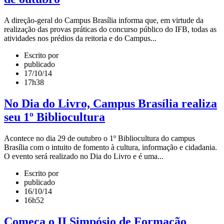
A direção-geral do Campus Brasília informa que, em virtude da
realização das provas práticas do concurso público do IFB, todas as
atividades nos prédios da reitoria e do Campus...
Escrito por
publicado
17/10/14
17h38
No Dia do Livro, Campus Brasília realiza
seu 1º Bibliocultura
Acontece no dia 29 de outubro o 1º Bibliocultura do campus
Brasília com o intuito de fomento à cultura, informação e cidadania.
O evento será realizado no Dia do Livro e é uma...
Escrito por
publicado
16/10/14
16h52
Começa o II Simpósio de Formação