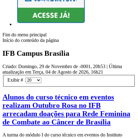
Fim do menu principal
Início do conteúdo da página
IFB Campus Brasília
Criado: Domingo, 29 de Novembro de -0001, 20h53
|
Última
atualização em Terça, 04 de Agosto de 2026, 16h21
Exibir #
Alunos do curso técnico em eventos
realizam Outubro Rosa no IFB
arrecadam doações para Rede Feminina
de Combate ao Câncer de Brasília
A turma do módulo I do curso técnico em eventos do Instituto