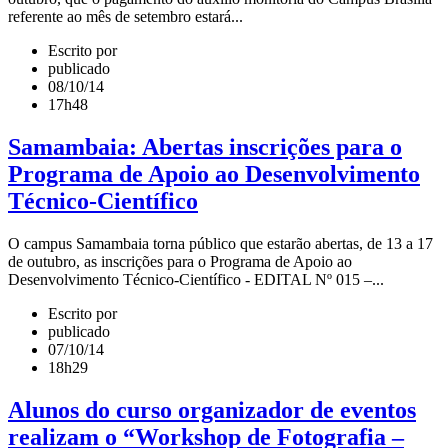
referente ao mês de setembro estará...
Escrito por
publicado
08/10/14
17h48
Samambaia: Abertas inscrições para o
Programa de Apoio ao Desenvolvimento
Técnico-Científico
O campus Samambaia torna público que estarão abertas, de 13 a 17
de outubro, as inscrições para o Programa de Apoio ao
Desenvolvimento Técnico-Científico - EDITAL Nº 015 –...
Escrito por
publicado
07/10/14
18h29
Alunos do curso organizador de eventos
realizam o “Workshop de Fotografia –