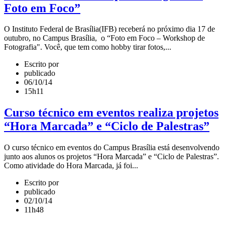
Foto em Foco”
O Instituto Federal de Brasília(IFB) receberá no próximo dia 17 de
outubro, no Campus Brasília, o “Foto em Foco – Workshop de
Fotografia". Você, que tem como hobby tirar fotos,...
Escrito por
publicado
06/10/14
15h11
Curso técnico em eventos realiza projetos
“Hora Marcada” e “Ciclo de Palestras”
O curso técnico em eventos do Campus Brasília está desenvolvendo
junto aos alunos os projetos “Hora Marcada” e “Ciclo de Palestras”.
Como atividade do Hora Marcada, já foi...
Escrito por
publicado
02/10/14
11h48