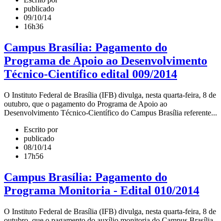
publicado
09/10/14
16h36
Campus Brasília: Pagamento do
Programa de Apoio ao Desenvolvimento
Técnico-Científico edital 009/2014
O Instituto Federal de Brasília (IFB) divulga, nesta quarta-feira, 8 de
outubro, que o pagamento do Programa de Apoio ao
Desenvolvimento Técnico-Científico do Campus Brasília referente...
Escrito por
publicado
08/10/14
17h56
Campus Brasília: Pagamento do
Programa Monitoria - Edital 010/2014
O Instituto Federal de Brasília (IFB) divulga, nesta quarta-­feira, 8 de
outubro, que o pagamento do auxílio monitoria do Campus Brasília