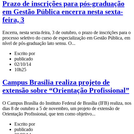
Prazo de inscrições para pós-graduação
em Gestão Pública encerra nesta sexta-
feira, 3
Encerra, nesta sexta-feira, 3 de outubro, o prazo de inscrições para o
processo seletivo do curso de especialização em Gestão Pública, em
nível de pós-graduação lato sensu. O...
Escrito por
publicado
02/10/14
10h25
Campus Brasília realiza projeto de
extensão sobre “Orientação Profissional”
O Campus Brasília do Instituto Federal de Brasília (IFB) realiza, nos
dias 8 de outubro a 5 de novembro, um projeto de extensão de
Orientação Profissional, que tem como objetivo...
Escrito por
publicado