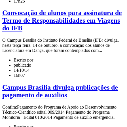
17h25
Convocação de alunos para assinatura de
Termo de Responsabilidades em Viagens
do IFB
O Campus Brasília do Instituto Federal de Brasília (IFB) divulga,
nesta terça-feira, 14 de outubro, a convocação dos alunos de
Licenciatura em Dança, que foram contemplados com...
Escrito por
publicado
14/10/14
16h07
Campus Brasília divulga publicações de
pagamento de auxílios
Confira:Pagamento do Programa de Apoio ao Desenvolvimento
Técnico-Científico edital 009/2014 Pagamento do Programa
Monitoria - Edital 010/2014 Pagamento de auxílio emergencial
Escrito por