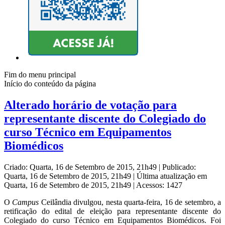
Fim do menu principal
Início do conteúdo da página
Alterado horário de votação para
representante discente do Colegiado do
curso Técnico em Equipamentos
Biomédicos
Criado: Quarta, 16 de Setembro de 2015, 21h49
|
Publicado:
Quarta, 16 de Setembro de 2015, 21h49
|
Última atualização em
Quarta, 16 de Setembro de 2015, 21h49
|
Acessos: 1427
O
Campus
Ceilândia divulgou, nesta quarta-feira, 16 de setembro, a
retificação do edital de eleição para representante discente do
Colegiado do curso Técnico em Equipamentos Biomédicos. Foi