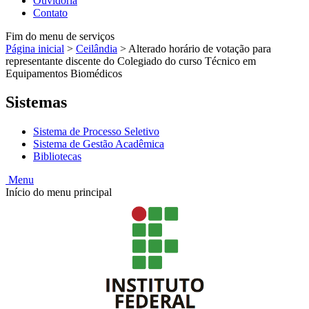
Ouvidoria
Contato
Fim do menu de serviços
Página inicial
>
Ceilândia
>
Alterado horário de votação para
representante discente do Colegiado do curso Técnico em
Equipamentos Biomédicos
Sistemas
Sistema de Processo Seletivo
Sistema de Gestão Acadêmica
Bibliotecas
Menu
Início do menu principal