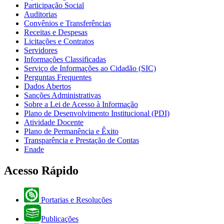
Participação Social
Auditorias
Convênios e Transferências
Receitas e Despesas
Licitações e Contratos
Servidores
Informações Classificadas
Serviço de Informações ao Cidadão (SIC)
Perguntas Frequentes
Dados Abertos
Sanções Administrativas
Sobre a Lei de Acesso à Informação
Plano de Desenvolvimento Institucional (PDI)
Atividade Docente
Plano de Permanência e Êxito
Transparência e Prestação de Contas
Enade
Acesso Rápido
Portarias e Resoluções
Publicações