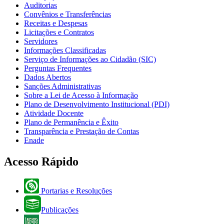
Auditorias
Convênios e Transferências
Receitas e Despesas
Licitações e Contratos
Servidores
Informações Classificadas
Serviço de Informações ao Cidadão (SIC)
Perguntas Frequentes
Dados Abertos
Sanções Administrativas
Sobre a Lei de Acesso à Informação
Plano de Desenvolvimento Institucional (PDI)
Atividade Docente
Plano de Permanência e Êxito
Transparência e Prestação de Contas
Enade
Acesso Rápido
Portarias e Resoluções
Publicações