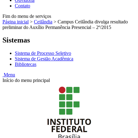
Ouvidoria
Contato
Fim do menu de serviços
Página inicial
>
Ceilândia
>
Campus Ceilândia divulga resultado
preliminar do Auxílio Permanência Presencial – 2º/2015
Sistemas
Sistema de Processo Seletivo
Sistema de Gestão Acadêmica
Bibliotecas
Menu
Início do menu principal