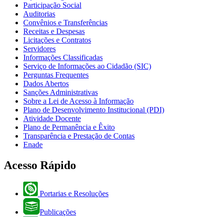
Participação Social
Auditorias
Convênios e Transferências
Receitas e Despesas
Licitações e Contratos
Servidores
Informações Classificadas
Serviço de Informações ao Cidadão (SIC)
Perguntas Frequentes
Dados Abertos
Sanções Administrativas
Sobre a Lei de Acesso à Informação
Plano de Desenvolvimento Institucional (PDI)
Atividade Docente
Plano de Permanência e Êxito
Transparência e Prestação de Contas
Enade
Acesso Rápido
Portarias e Resoluções
Publicações