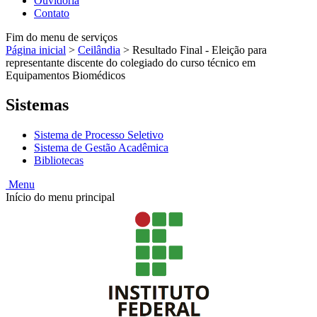
Ouvidoria
Contato
Fim do menu de serviços
Página inicial
>
Ceilândia
>
Resultado Final - Eleição para
representante discente do colegiado do curso técnico em
Equipamentos Biomédicos
Sistemas
Sistema de Processo Seletivo
Sistema de Gestão Acadêmica
Bibliotecas
Menu
Início do menu principal