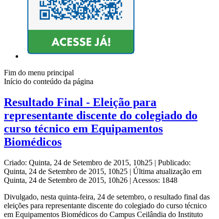
Fim do menu principal
Início do conteúdo da página
Resultado Final - Eleição para
representante discente do colegiado do
curso técnico em Equipamentos
Biomédicos
Criado: Quinta, 24 de Setembro de 2015, 10h25
|
Publicado:
Quinta, 24 de Setembro de 2015, 10h25
|
Última atualização em
Quinta, 24 de Setembro de 2015, 10h26
|
Acessos: 1848
Divulgado, nesta quinta-feira, 24 de setembro, o resultado final das
eleições para representante discente do colegiado do curso técnico
em Equipamentos Biomédicos do Campus Ceilândia do Instituto