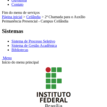
Ouvidoria
Contato
Fim do menu de serviços
Página inicial
>
Ceilândia
>
2ª Chamada para o Auxílio
Permanência Presencial - Campus Ceilândia
Sistemas
Sistema de Processo Seletivo
Sistema de Gestão Acadêmica
Bibliotecas
Menu
Início do menu principal