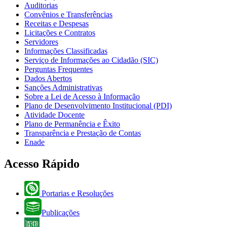
Auditorias
Convênios e Transferências
Receitas e Despesas
Licitações e Contratos
Servidores
Informações Classificadas
Serviço de Informações ao Cidadão (SIC)
Perguntas Frequentes
Dados Abertos
Sanções Administrativas
Sobre a Lei de Acesso à Informação
Plano de Desenvolvimento Institucional (PDI)
Atividade Docente
Plano de Permanência e Êxito
Transparência e Prestação de Contas
Enade
Acesso Rápido
Portarias e Resoluções
Publicações