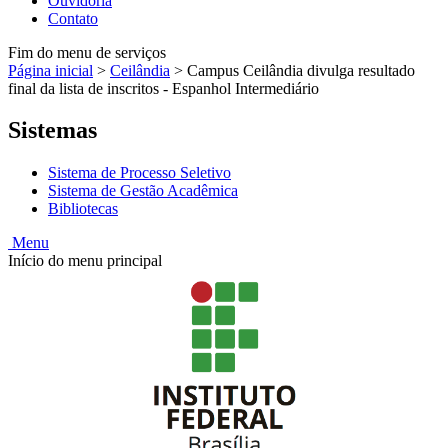
Ouvidoria
Contato
Fim do menu de serviços
Página inicial
>
Ceilândia
>
Campus Ceilândia divulga resultado
final da lista de inscritos - Espanhol Intermediário
Sistemas
Sistema de Processo Seletivo
Sistema de Gestão Acadêmica
Bibliotecas
Menu
Início do menu principal