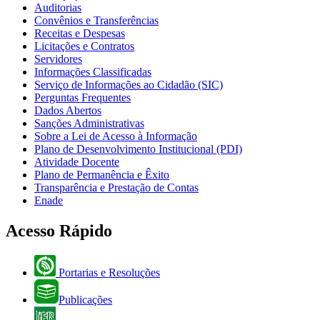
Auditorias
Convênios e Transferências
Receitas e Despesas
Licitações e Contratos
Servidores
Informações Classificadas
Serviço de Informações ao Cidadão (SIC)
Perguntas Frequentes
Dados Abertos
Sanções Administrativas
Sobre a Lei de Acesso à Informação
Plano de Desenvolvimento Institucional (PDI)
Atividade Docente
Plano de Permanência e Êxito
Transparência e Prestação de Contas
Enade
Acesso Rápido
Portarias e Resoluções
Publicações