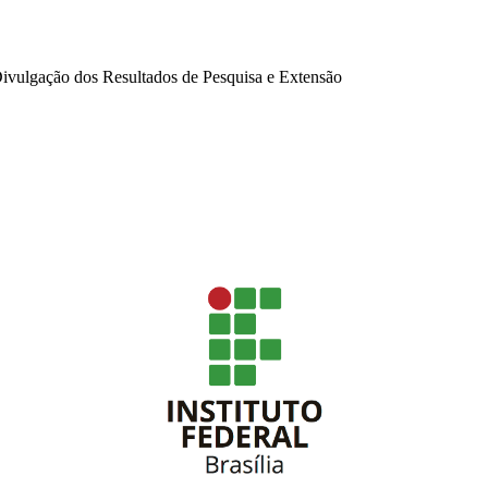
ivulgação dos Resultados de Pesquisa e Extensão