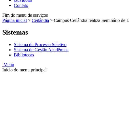
Ouvidoria
Contato
Fim do menu de serviços
Página inicial
>
Ceilândia
>
Campus Ceilândia realiza Seminário de D
Sistemas
Sistema de Processo Seletivo
Sistema de Gestão Acadêmica
Bibliotecas
Menu
Início do menu principal