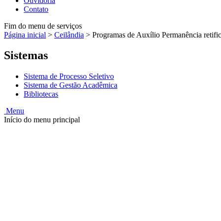
Ouvidoria
Contato
Fim do menu de serviços
Página inicial
>
Ceilândia
>
Programas de Auxílio Permanência retific
Sistemas
Sistema de Processo Seletivo
Sistema de Gestão Acadêmica
Bibliotecas
Menu
Início do menu principal