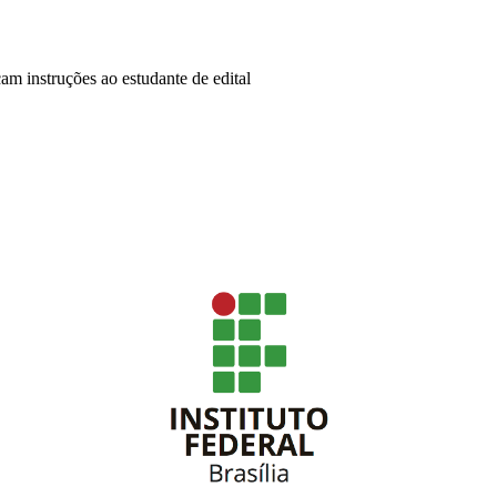
am instruções ao estudante de edital