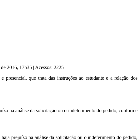
o de 2016, 17h35
|
Acessos: 2225
 presencial, que trata das instruções ao estudante e a relação dos
uízo na análise da solicitação ou o indeferimento do pedido, conforme
haja prejuízo na análise da solicitação ou o indeferimento do pedido,