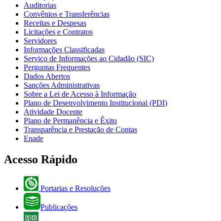
Auditorias
Convênios e Transferências
Receitas e Despesas
Licitações e Contratos
Servidores
Informações Classificadas
Serviço de Informações ao Cidadão (SIC)
Perguntas Frequentes
Dados Abertos
Sanções Administrativas
Sobre a Lei de Acesso à Informação
Plano de Desenvolvimento Institucional (PDI)
Atividade Docente
Plano de Permanência e Êxito
Transparência e Prestação de Contas
Enade
Acesso Rápido
Portarias e Resoluções
Publicações