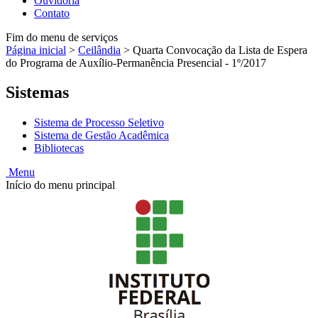
Ouvidoria
Contato
Fim do menu de serviços
Página inicial
>
Ceilândia
>
Quarta Convocação da Lista de Espera
do Programa de Auxílio-Permanência Presencial - 1º/2017
Sistemas
Sistema de Processo Seletivo
Sistema de Gestão Acadêmica
Bibliotecas
Menu
Início do menu principal