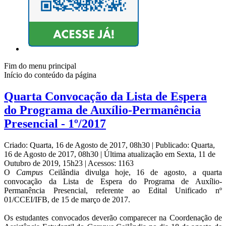
Fim do menu principal
Início do conteúdo da página
Quarta Convocação da Lista de Espera
do Programa de Auxílio-Permanência
Presencial - 1º/2017
Criado: Quarta, 16 de Agosto de 2017, 08h30
|
Publicado: Quarta,
16 de Agosto de 2017, 08h30
|
Última atualização em Sexta, 11 de
Outubro de 2019, 15h23
|
Acessos: 1163
O
Campus
Ceilândia divulga hoje, 16 de agosto, a quarta
convocação da Lista de Espera do Programa de Auxílio-
Permanência Presencial, referente ao Edital Unificado nº
01/CCEI/IFB, de 15 de março de 2017.
Os estudantes convocados deverão comparecer na Coordenação de