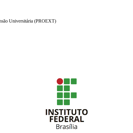
ensão Universitária (PROEXT)