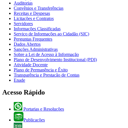
Auditorias
Convênios e Transferências
Receitas e Despesas
Licitações e Contratos
Servidores
Informações Classificadas
Serviço de Informações ao Cidadão (SIC)
Perguntas Frequentes
Dados Abertos
Sanções Administrativas
Sobre a Lei de Acesso à Informação
Plano de Desenvolvimento Institucional (PDI)
Atividade Docente
Plano de Permanência e Êxito
Transparência e Prestação de Contas
Enade
Acesso Rápido
Portarias e Resoluções
Publicações