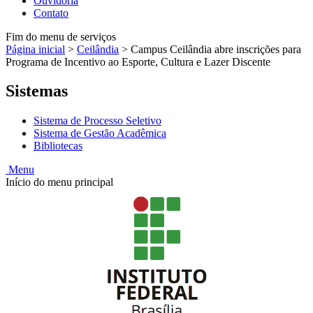
Ouvidoria
Contato
Fim do menu de serviços
Página inicial
>
Ceilândia
>
Campus Ceilândia abre inscrições para
Programa de Incentivo ao Esporte, Cultura e Lazer Discente
Sistemas
Sistema de Processo Seletivo
Sistema de Gestão Acadêmica
Bibliotecas
Menu
Início do menu principal