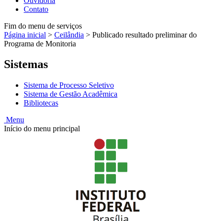
Ouvidoria
Contato
Fim do menu de serviços
Página inicial
>
Ceilândia
>
Publicado resultado preliminar do
Programa de Monitoria
Sistemas
Sistema de Processo Seletivo
Sistema de Gestão Acadêmica
Bibliotecas
Menu
Início do menu principal