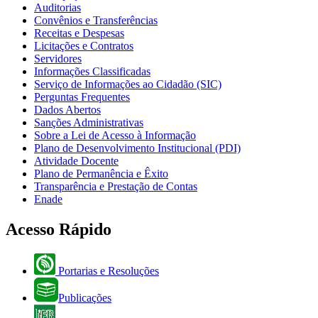
Auditorias
Convênios e Transferências
Receitas e Despesas
Licitações e Contratos
Servidores
Informações Classificadas
Serviço de Informações ao Cidadão (SIC)
Perguntas Frequentes
Dados Abertos
Sanções Administrativas
Sobre a Lei de Acesso à Informação
Plano de Desenvolvimento Institucional (PDI)
Atividade Docente
Plano de Permanência e Êxito
Transparência e Prestação de Contas
Enade
Acesso Rápido
Portarias e Resoluções
Publicações