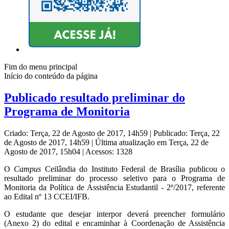
Fim do menu principal
Início do conteúdo da página
Publicado resultado preliminar do
Programa de Monitoria
Criado: Terça, 22 de Agosto de 2017, 14h59
|
Publicado: Terça, 22
de Agosto de 2017, 14h59
|
Última atualização em Terça, 22 de
Agosto de 2017, 15h04
|
Acessos: 1328
O
Campus
Ceilândia do Instituto Federal de Brasília publicou o
resultado preliminar do processo seletivo para o Programa de
Monitoria da Política de Assistência Estudantil - 2º/2017, referente
ao Edital nº 13 CCEI/IFB.
O estudante que desejar interpor deverá preencher formulário
(Anexo 2) do edital e encaminhar à Coordenação de Assistência