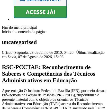
Fim do menu principal
Início do conteúdo da página
uncategorised
Criado: Segunda, 28 de Junho de 2010, 04h26
|
Última atualização
em Sexta, 07 de Agosto de 2026, 15h03
RSC-PCCTAE: Reconhecimento de
Saberes e Competências dos Técnicos
Administrativos em Educação
Apresentação O Instituto Federal de Brasília (IFB), por meio de sua
Pró-Reitoria de Gestão de Pessoas (PRGP/IFB), disponibiliza o
presente material com o objetivo de orientar os Técnicos-
Administrativos em Educação (TAEs) acerca do Reconhecimento
de Saberes e Competências (RSC-PCCTAE), instituído pela Lei nº