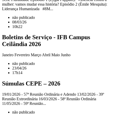
mulher: vamos mudar essa história? Episódio 2 (Émile Mesquita):
Liderança Humanizada #8M...
não publicado
08/03/26
10h22
Boletins de Serviço - IFB Campus
Ceilândia 2026
Janeiro Fevereiro Março Abril Maio Junho
não publicado
23/04/26
17h14
Súmulas CEPE – 2026
19/01/2026 - 57ª Reunião Ordinária e Adendo 13/02/2026 - 39º
Reunião Extrordinária 16/03/2026 - 58ª Reunião Ordinária
11/05/2026 - 59ª Reunião...
não publicado