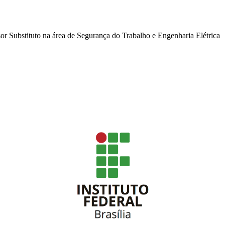
or Substituto na área de Segurança do Trabalho e Engenharia Elétrica