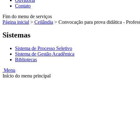
Ouvidoria
Contato
Fim do menu de serviços
Página inicial
>
Ceilândia
>
Convocação para prova didática - Profess
Sistemas
Sistema de Processo Seletivo
Sistema de Gestão Acadêmica
Bibliotecas
Menu
Início do menu principal