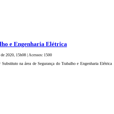
lho e Engenharia Elétrica
o de 2020, 15h08
|
Acessos: 1500
or Substituto na área de Segurança do Trabalho e Engenharia Elétrica