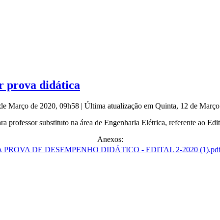
r prova didática
2 de Março de 2020, 09h58
|
Última atualização em Quinta, 12 de Març
para professor substituto na área de Engenharia Elétrica, referente ao
Anexos: