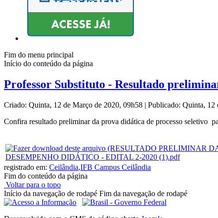
Fim do menu principal
Início do conteúdo da página
Professor Substituto - Resultado prelimina
Criado: Quinta, 12 de Março de 2020, 09h58
|
Publicado: Quinta, 1
Confira resultado preliminar da prova didática de processo seletivo 
DESEMPENHO DIDÁTICO - EDITAL 2-2020 (1).pdf
registrado em:
Ceilândia
,
IFB Campus Ceilândia
Fim do conteúdo da página
Voltar para o topo
Início da navegação de rodapé
Fim da navegação de rodapé