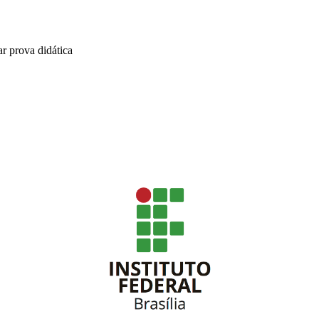
ar prova didática