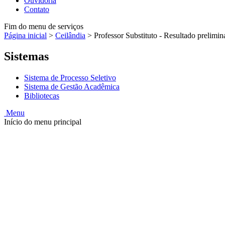
Ouvidoria
Contato
Fim do menu de serviços
Página inicial
>
Ceilândia
>
Professor Substituto - Resultado prelimin
Sistemas
Sistema de Processo Seletivo
Sistema de Gestão Acadêmica
Bibliotecas
Menu
Início do menu principal