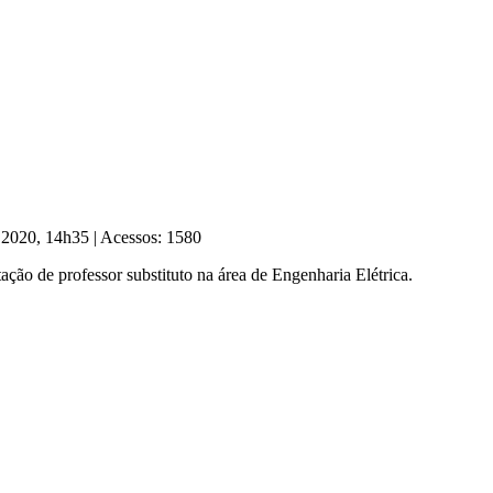
e 2020, 14h35
|
Acessos: 1580
ação de professor substituto na área de Engenharia Elétrica.