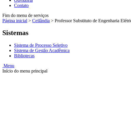
Ouvidoria
Contato
Fim do menu de serviços
Página inicial
>
Ceilândia
>
Professor Substituto de Engenharia Elét
Sistemas
Sistema de Processo Seletivo
Sistema de Gestão Acadêmica
Bibliotecas
Menu
Início do menu principal