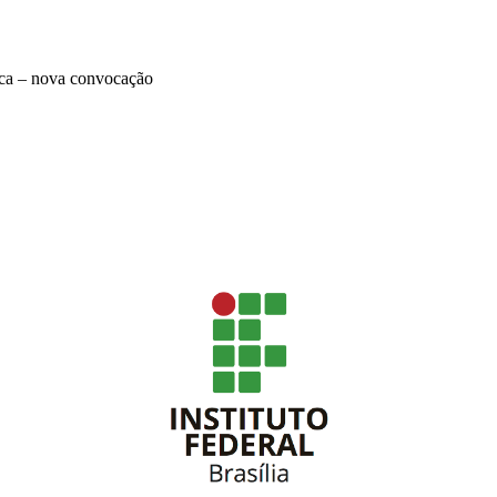
rica – nova convocação