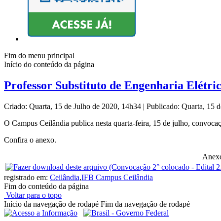
Fim do menu principal
Início do conteúdo da página
Professor Substituto de Engenharia Elétri
Criado: Quarta, 15 de Julho de 2020, 14h34
|
Publicado: Quarta, 15 
O Campus Ceilândia publica nesta quarta-feira, 15 de julho, convocaçã
Confira o anexo.
Anexo
registrado em:
Ceilândia
,
IFB Campus Ceilândia
Fim do conteúdo da página
Voltar para o topo
Início da navegação de rodapé
Fim da navegação de rodapé