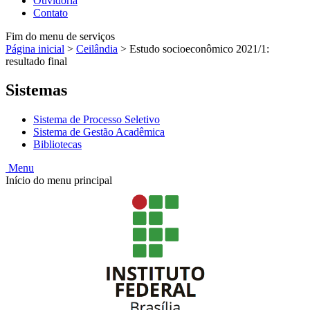
Ouvidoria
Contato
Fim do menu de serviços
Página inicial
>
Ceilândia
>
Estudo socioeconômico 2021/1:
resultado final
Sistemas
Sistema de Processo Seletivo
Sistema de Gestão Acadêmica
Bibliotecas
Menu
Início do menu principal