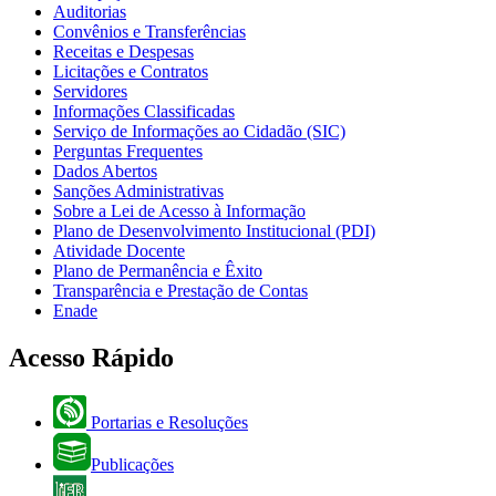
Auditorias
Convênios e Transferências
Receitas e Despesas
Licitações e Contratos
Servidores
Informações Classificadas
Serviço de Informações ao Cidadão (SIC)
Perguntas Frequentes
Dados Abertos
Sanções Administrativas
Sobre a Lei de Acesso à Informação
Plano de Desenvolvimento Institucional (PDI)
Atividade Docente
Plano de Permanência e Êxito
Transparência e Prestação de Contas
Enade
Acesso Rápido
Portarias e Resoluções
Publicações