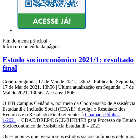
Fim do menu principal
Início do conteúdo da página
Estudo socioeconômico 2021/1: resultado
final
Criado: Segunda, 17 de Mai de 2021, 13h52
|
Publicado: Segunda,
17 de Mai de 2021, 13h56
|
Última atualização em Segunda, 17 de
Mai de 2021, 13h56
|
Acessos: 1806
O IFB Campus Ceilândia, por meio da Coordenação de Assistência
Estudantil e Inclusão Social (CDAE), divulga o Resultado dos
Recursos e o Resultado Final referentes à
Chamada Pública
1/2021
– CDAE/DREP/DGCE/RIFB/IFB para Processo de Estudo
Socioeconômico da Assistência Estudantil – 2021.
Os estudantes que tiveram seus estudos socioeconômicos deferidos