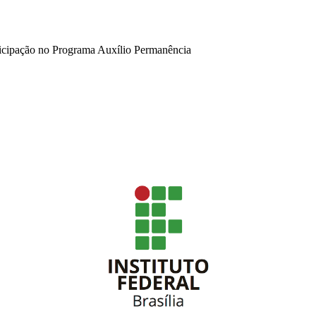
icipação no Programa Auxílio Permanência