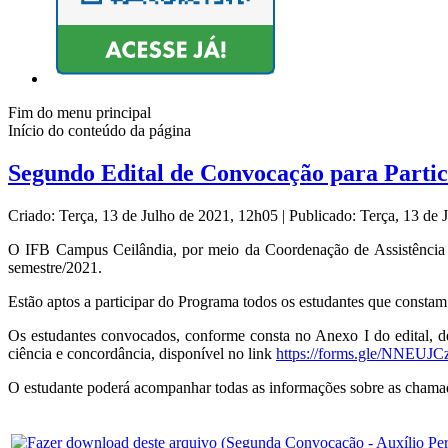
Fim do menu principal
Início do conteúdo da página
Segundo Edital de Convocação para Parti
Criado: Terça, 13 de Julho de 2021, 12h05
|
Publicado: Terça, 13 de
O IFB Campus Ceilândia, por meio da Coordenação de Assistência 
semestre/2021.
Estão aptos a participar do Programa todos os estudantes que constam
Os estudantes convocados, conforme consta no Anexo I do edital, 
ciência e concordância, disponível no link
https://forms.gle/NNEU
O estudante poderá acompanhar todas as informações sobre as chamada