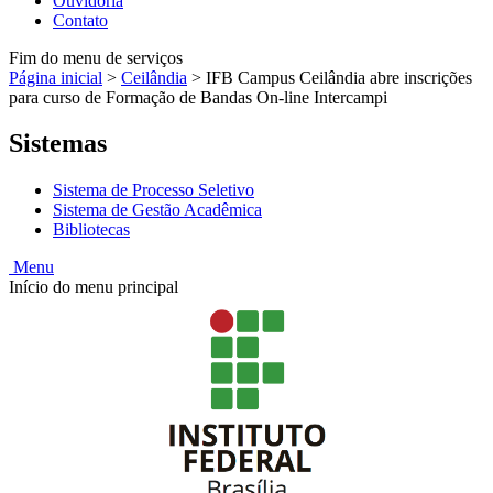
Ouvidoria
Contato
Fim do menu de serviços
Página inicial
>
Ceilândia
>
IFB Campus Ceilândia abre inscrições
para curso de Formação de Bandas On-line Intercampi
Sistemas
Sistema de Processo Seletivo
Sistema de Gestão Acadêmica
Bibliotecas
Menu
Início do menu principal