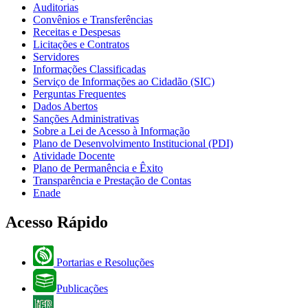
Auditorias
Convênios e Transferências
Receitas e Despesas
Licitações e Contratos
Servidores
Informações Classificadas
Serviço de Informações ao Cidadão (SIC)
Perguntas Frequentes
Dados Abertos
Sanções Administrativas
Sobre a Lei de Acesso à Informação
Plano de Desenvolvimento Institucional (PDI)
Atividade Docente
Plano de Permanência e Êxito
Transparência e Prestação de Contas
Enade
Acesso Rápido
Portarias e Resoluções
Publicações