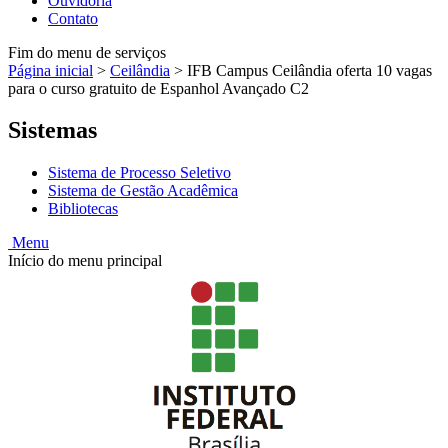
Ouvidoria
Contato
Fim do menu de serviços
Página inicial
>
Ceilândia
>
IFB Campus Ceilândia oferta 10 vagas
para o curso gratuito de Espanhol Avançado C2
Sistemas
Sistema de Processo Seletivo
Sistema de Gestão Acadêmica
Bibliotecas
Menu
Início do menu principal