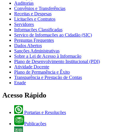
Auditorias
Convênios e Transferências
Receitas e Despesas
Licitações e Contratos
Servidores
Informações Classificadas
Serviço de Informações ao Cidadão (SIC)
Perguntas Frequentes
Dados Abertos
Sanções Administrativas
Sobre a Lei de Acesso à Informação
Plano de Desenvolvimento Institucional (PDI)
Atividade Docente
Plano de Permanência e Êxito
Transparência e Prestação de Contas
Enade
Acesso Rápido
Portarias e Resoluções
Publicações