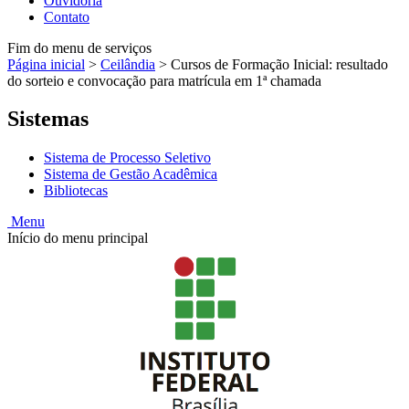
Ouvidoria
Contato
Fim do menu de serviços
Página inicial
>
Ceilândia
>
Cursos de Formação Inicial: resultado
do sorteio e convocação para matrícula em 1ª chamada
Sistemas
Sistema de Processo Seletivo
Sistema de Gestão Acadêmica
Bibliotecas
Menu
Início do menu principal