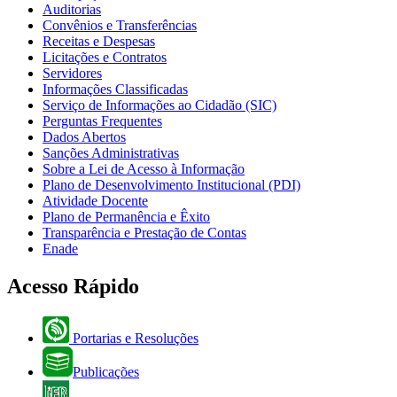
Auditorias
Convênios e Transferências
Receitas e Despesas
Licitações e Contratos
Servidores
Informações Classificadas
Serviço de Informações ao Cidadão (SIC)
Perguntas Frequentes
Dados Abertos
Sanções Administrativas
Sobre a Lei de Acesso à Informação
Plano de Desenvolvimento Institucional (PDI)
Atividade Docente
Plano de Permanência e Êxito
Transparência e Prestação de Contas
Enade
Acesso Rápido
Portarias e Resoluções
Publicações