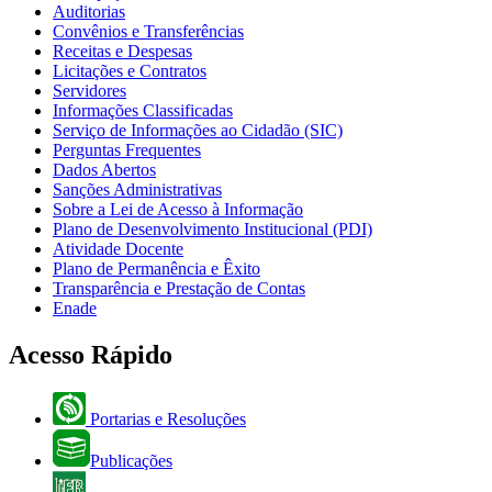
Auditorias
Convênios e Transferências
Receitas e Despesas
Licitações e Contratos
Servidores
Informações Classificadas
Serviço de Informações ao Cidadão (SIC)
Perguntas Frequentes
Dados Abertos
Sanções Administrativas
Sobre a Lei de Acesso à Informação
Plano de Desenvolvimento Institucional (PDI)
Atividade Docente
Plano de Permanência e Êxito
Transparência e Prestação de Contas
Enade
Acesso Rápido
Portarias e Resoluções
Publicações