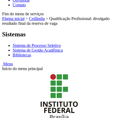
Ouvidoria
Contato
Fim do menu de serviços
Página inicial
>
Ceilândia
>
Qualificação Profissional: divulgado
resultado final da reserva de vaga
Sistemas
Sistema de Processo Seletivo
Sistema de Gestão Acadêmica
Bibliotecas
Menu
Início do menu principal