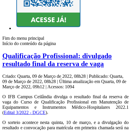
Fim do menu principal
Início do conteúdo da página
Qualificação Profissional: divulgado
resultado final da reserva de vaga
Criado: Quarta, 09 de Março de 2022, 08h28
|
Publicado: Quarta,
09 de Março de 2022, 08h28
|
Última atualização em Quarta, 09 de
Março de 2022, 09h12
|
Acessos: 1094
O IFB Campus Ceilândia divulga o resultado final da reserva de
vaga do Curso de Qualificação Profissional em Manutenção de
Equipamentos e Instrumentos Médico-Hospitalares 2022.1
(
Edital 3/2022 - DGCE
).
O sorteio acontece nesta quinta, 10 de março, e a divulgação do
resultado e convocação para matrícula em primeira chamada será na