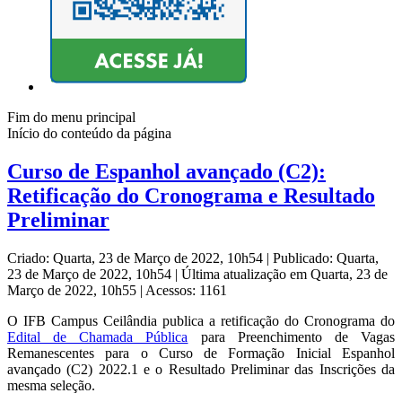
Fim do menu principal
Início do conteúdo da página
Curso de Espanhol avançado (C2):
Retificação do Cronograma e Resultado
Preliminar
Criado: Quarta, 23 de Março de 2022, 10h54
|
Publicado: Quarta,
23 de Março de 2022, 10h54
|
Última atualização em Quarta, 23 de
Março de 2022, 10h55
|
Acessos: 1161
O IFB Campus Ceilândia publica a retificação do Cronograma do
Edital de Chamada Pública
para Preenchimento de Vagas
Remanescentes para o Curso de Formação Inicial Espanhol
avançado (C2) 2022.1 e o Resultado Preliminar das Inscrições da
mesma seleção.