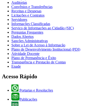
Auditorias
Convênios e Transferências
Receitas e Despesas
Licitações e Contratos
Servidores
Informações Classificadas
Serviço de Informações ao Cidadão (SIC)
Perguntas Frequentes
Dados Abertos
Sanções Administrativas
Sobre a Lei de Acesso à Informação
Plano de Desenvolvimento Institucional (PDI)
Atividade Docente
Plano de Permanência e Êxito
Transparência e Prestação de Contas
Enade
Acesso Rápido
Portarias e Resoluções
Publicações