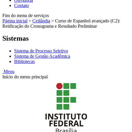
Ouvidoria
Contato
Fim do menu de serviços
Página inicial
>
Ceilândia
>
Curso de Espanhol avançado (C2):
Retificação do Cronograma e Resultado Preliminar
Sistemas
Sistema de Processo Seletivo
Sistema de Gestão Acadêmica
Bibliotecas
Menu
Início do menu principal