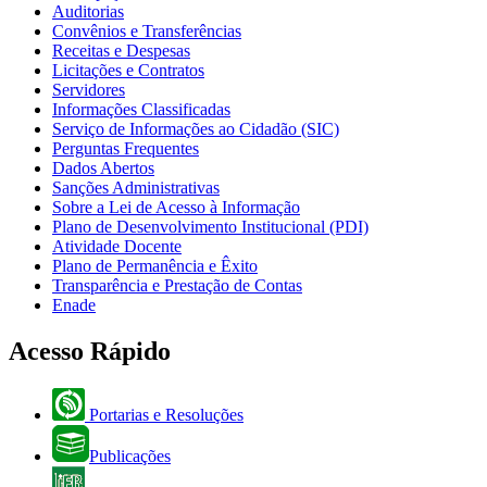
Auditorias
Convênios e Transferências
Receitas e Despesas
Licitações e Contratos
Servidores
Informações Classificadas
Serviço de Informações ao Cidadão (SIC)
Perguntas Frequentes
Dados Abertos
Sanções Administrativas
Sobre a Lei de Acesso à Informação
Plano de Desenvolvimento Institucional (PDI)
Atividade Docente
Plano de Permanência e Êxito
Transparência e Prestação de Contas
Enade
Acesso Rápido
Portarias e Resoluções
Publicações