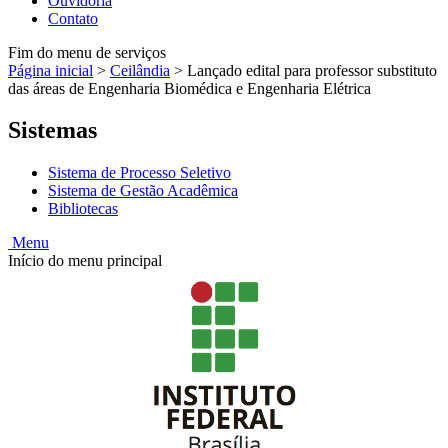
Ouvidoria
Contato
Fim do menu de serviços
Página inicial
>
Ceilândia
>
Lançado edital para professor substituto
das áreas de Engenharia Biomédica e Engenharia Elétrica
Sistemas
Sistema de Processo Seletivo
Sistema de Gestão Acadêmica
Bibliotecas
Menu
Início do menu principal