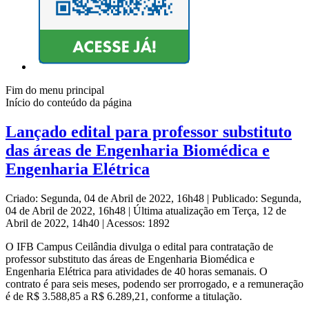
Fim do menu principal
Início do conteúdo da página
Lançado edital para professor substituto
das áreas de Engenharia Biomédica e
Engenharia Elétrica
Criado: Segunda, 04 de Abril de 2022, 16h48
|
Publicado: Segunda,
04 de Abril de 2022, 16h48
|
Última atualização em Terça, 12 de
Abril de 2022, 14h40
|
Acessos: 1892
O IFB Campus Ceilândia divulga o edital para contratação de
professor substituto das áreas de Engenharia Biomédica e
Engenharia Elétrica para atividades de 40 horas semanais. O
contrato é para seis meses, podendo ser prorrogado, e a remuneração
é de R$ 3.588,85 a R$ 6.289,21, conforme a titulação.