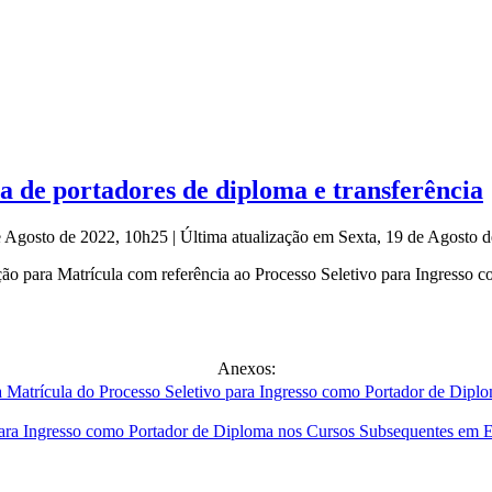
a de portadores de diploma e transferência
de Agosto de 2022, 10h25
|
Última atualização em Sexta, 19 de Agosto 
ão para Matrícula com referência ao Processo Seletivo para Ingresso
Anexos:
para Ingresso como Portador de Diploma nos Cursos Subsequentes em 