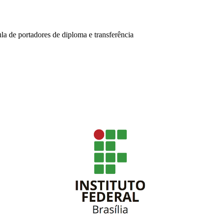
la de portadores de diploma e transferência