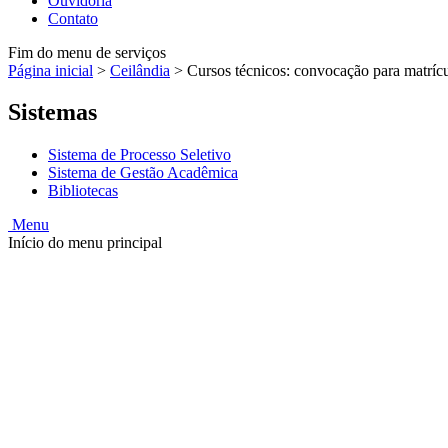
Ouvidoria
Contato
Fim do menu de serviços
Página inicial
>
Ceilândia
>
Cursos técnicos: convocação para matrícu
Sistemas
Sistema de Processo Seletivo
Sistema de Gestão Acadêmica
Bibliotecas
Menu
Início do menu principal