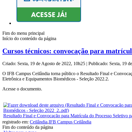
Fim do menu principal
Início do conteúdo da página
Cursos técnicos: convocação para matrícul
Criado: Sexta, 19 de Agosto de 2022, 10h25
|
Publicado: Sexta, 19 
O IFB Campus Ceilândia torna público o Resultado Final e Convocaç
Eletrônica e Equipamentos Biomédicos - Seleção 2022.2.
Acesse o documento.
Resultado Final e Convocação para Matrícula do Processo Seletivo 
registrado em:
Ceilândia
,
IFB Campus Ceilândia
Fim do conteúdo da página