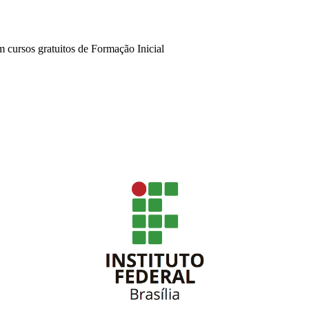
 cursos gratuitos de Formação Inicial