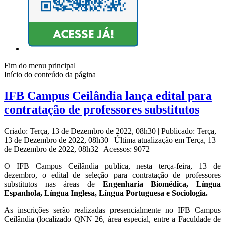
Fim do menu principal
Início do conteúdo da página
IFB Campus Ceilândia lança edital para
contratação de professores substitutos
Criado: Terça, 13 de Dezembro de 2022, 08h30
|
Publicado: Terça,
13 de Dezembro de 2022, 08h30
|
Última atualização em Terça, 13
de Dezembro de 2022, 08h32
|
Acessos: 9072
O IFB Campus Ceilândia publica, nesta terça-feira, 13 de
dezembro, o edital de seleção para contratação de professores
substitutos nas áreas de
Engenharia Biomédica, Língua
Espanhola, Língua Inglesa, Língua Portuguesa e Sociologia.
As inscrições serão realizadas presencialmente no IFB Campus
Ceilândia (localizado QNN 26, área especial, entre a Faculdade de