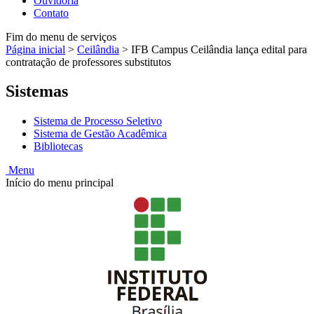
Ouvidoria
Contato
Fim do menu de serviços
Página inicial
>
Ceilândia
>
IFB Campus Ceilândia lança edital para
contratação de professores substitutos
Sistemas
Sistema de Processo Seletivo
Sistema de Gestão Acadêmica
Bibliotecas
Menu
Início do menu principal