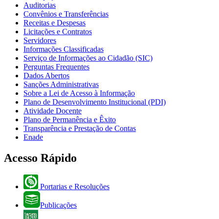
Auditorias
Convênios e Transferências
Receitas e Despesas
Licitações e Contratos
Servidores
Informações Classificadas
Serviço de Informações ao Cidadão (SIC)
Perguntas Frequentes
Dados Abertos
Sanções Administrativas
Sobre a Lei de Acesso à Informação
Plano de Desenvolvimento Institucional (PDI)
Atividade Docente
Plano de Permanência e Êxito
Transparência e Prestação de Contas
Enade
Acesso Rápido
Portarias e Resoluções
Publicações