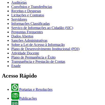
Auditorias
Convênios e Transferências
Receitas e Despesas
Licitações e Contratos
Servidores
Informações Classificadas
Serviço de Informações ao Cidadão (SIC)
Perguntas Frequentes
Dados Abertos
Sanções Administrativas
Sobre a Lei de Acesso à Informação
Plano de Desenvolvimento Institucional (PDI)
Atividade Docente
Plano de Permanência e Êxito
Transparência e Prestação de Contas
Enade
Acesso Rápido
Portarias e Resoluções
Publicações