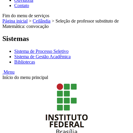
Ouvidoria
Contato
Fim do menu de serviços
Página inicial
>
Ceilândia
>
Seleção de professor substituto de
Matemática: convocação
Sistemas
Sistema de Processo Seletivo
Sistema de Gestão Acadêmica
Bibliotecas
Menu
Início do menu principal