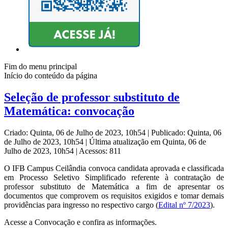
Fim do menu principal
Início do conteúdo da página
Seleção de professor substituto de
Matemática: convocação
Criado: Quinta, 06 de Julho de 2023, 10h54
|
Publicado: Quinta, 06
de Julho de 2023, 10h54
|
Última atualização em Quinta, 06 de
Julho de 2023, 10h54
|
Acessos: 811
O IFB Campus Ceilândia convoca candidata aprovada e classificada
em Processo Seletivo Simplificado referente à contratação de
professor substituto de Matemática a fim de apresentar os
documentos que comprovem os requisitos exigidos e tomar demais
providências para ingresso no respectivo cargo (
Edital nº 7/2023
).
Acesse a Convocação e confira as informações.