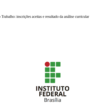
rabalho: inscrições aceitas e resultado da análise curricular