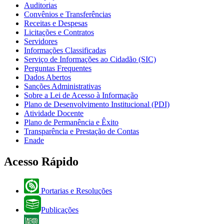
Auditorias
Convênios e Transferências
Receitas e Despesas
Licitações e Contratos
Servidores
Informações Classificadas
Serviço de Informações ao Cidadão (SIC)
Perguntas Frequentes
Dados Abertos
Sanções Administrativas
Sobre a Lei de Acesso à Informação
Plano de Desenvolvimento Institucional (PDI)
Atividade Docente
Plano de Permanência e Êxito
Transparência e Prestação de Contas
Enade
Acesso Rápido
Portarias e Resoluções
Publicações