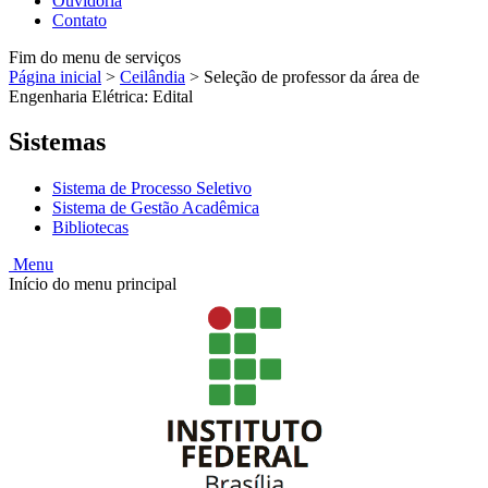
Ouvidoria
Contato
Fim do menu de serviços
Página inicial
>
Ceilândia
>
Seleção de professor da área de
Engenharia Elétrica: Edital
Sistemas
Sistema de Processo Seletivo
Sistema de Gestão Acadêmica
Bibliotecas
Menu
Início do menu principal