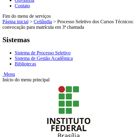
Ouvidoria
Contato
Fim do menu de serviços
Página inicial
>
Ceilândia
>
Processo Seletivo dos Cursos Técnicos:
convocação para matrícula em 3ª chamada
Sistemas
Sistema de Processo Seletivo
Sistema de Gestão Acadêmica
Bibliotecas
Menu
Início do menu principal