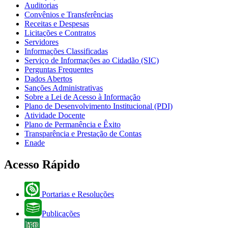
Auditorias
Convênios e Transferências
Receitas e Despesas
Licitações e Contratos
Servidores
Informações Classificadas
Serviço de Informações ao Cidadão (SIC)
Perguntas Frequentes
Dados Abertos
Sanções Administrativas
Sobre a Lei de Acesso à Informação
Plano de Desenvolvimento Institucional (PDI)
Atividade Docente
Plano de Permanência e Êxito
Transparência e Prestação de Contas
Enade
Acesso Rápido
Portarias e Resoluções
Publicações