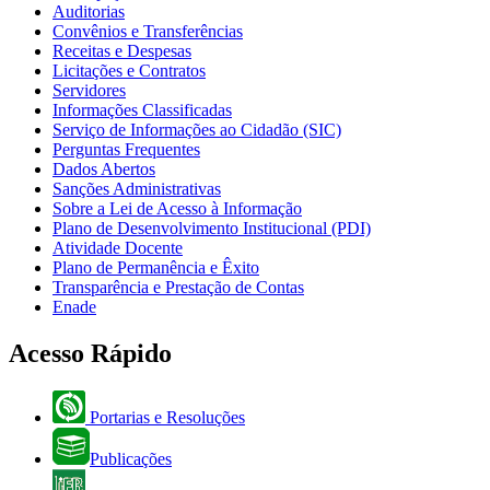
Auditorias
Convênios e Transferências
Receitas e Despesas
Licitações e Contratos
Servidores
Informações Classificadas
Serviço de Informações ao Cidadão (SIC)
Perguntas Frequentes
Dados Abertos
Sanções Administrativas
Sobre a Lei de Acesso à Informação
Plano de Desenvolvimento Institucional (PDI)
Atividade Docente
Plano de Permanência e Êxito
Transparência e Prestação de Contas
Enade
Acesso Rápido
Portarias e Resoluções
Publicações