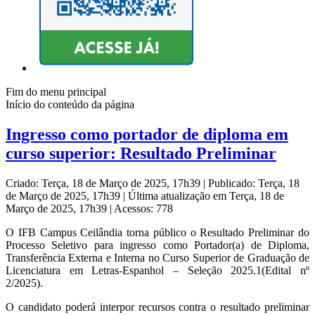
Fim do menu principal
Início do conteúdo da página
Ingresso como portador de diploma em
curso superior: Resultado Preliminar
Criado: Terça, 18 de Março de 2025, 17h39
|
Publicado: Terça, 18
de Março de 2025, 17h39
|
Última atualização em Terça, 18 de
Março de 2025, 17h39
|
Acessos: 778
O IFB Campus Ceilândia torna público o Resultado Preliminar do
Processo Seletivo para ingresso como Portador(a) de Diploma,
Transferência Externa e Interna no Curso Superior de Graduação de
Licenciatura em Letras-Espanhol – Seleção 2025.1(Edital nº
2/2025).
O candidato poderá interpor recursos contra o resultado preliminar