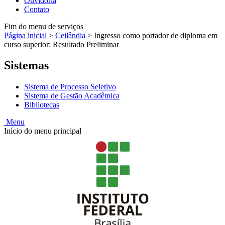
Ouvidoria
Contato
Fim do menu de serviços
Página inicial
>
Ceilândia
>
Ingresso como portador de diploma em
curso superior: Resultado Preliminar
Sistemas
Sistema de Processo Seletivo
Sistema de Gestão Acadêmica
Bibliotecas
Menu
Início do menu principal